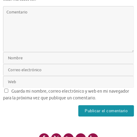
Guarda mi nombre, correo electrónico y web en mi navegador
para la próxima vez que publique un comentario.