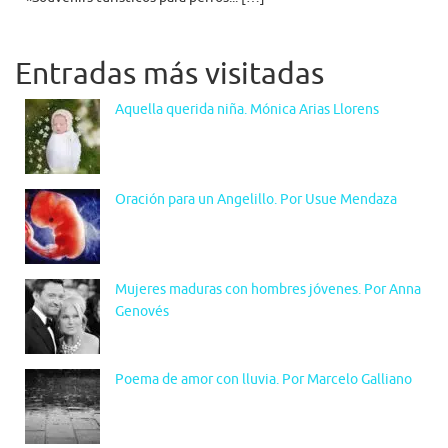
Entradas más visitadas
Aquella querida niña. Mónica Arias Llorens
Oración para un Angelillo. Por Usue Mendaza
Mujeres maduras con hombres jóvenes. Por Anna
Genovés
Poema de amor con lluvia. Por Marcelo Galliano