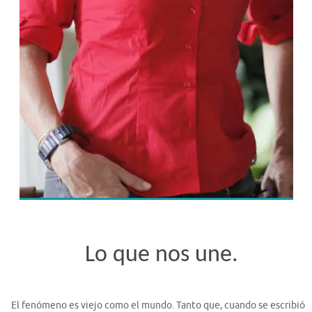
Lo que nos une.
El fenómeno es viejo como el mundo. Tanto que, cuando se escribió