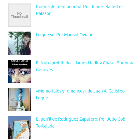
Poema de mediocridad. Por Juan F. Ballester
Palazón
Lo que sé. Por Marisol Oviaño
El fruto prohibido – James Hadley Chase. Por Anna
Genovés
«Memoriales y romances» de Juan A. Galisteo
Luque
El perfil de Rodriguez Zapatero. Por Julio Cob
Tortajada