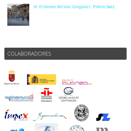
VI. El mesón del lino. Gregorio L. Piñero Sáez
COLABORADORES