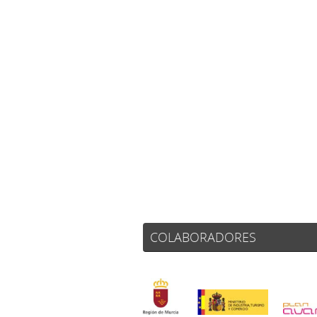
COLABORADORES