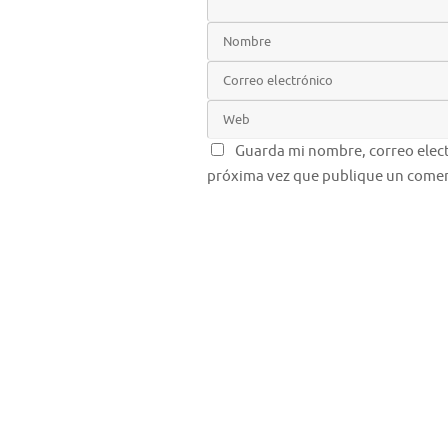
Guarda mi nombre, correo elect
próxima vez que publique un comen