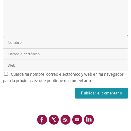
Guarda mi nombre, correo electrónico y web en mi navegador
para la próxima vez que publique un comentario.