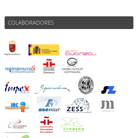
COLABORADORES