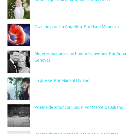
Oración para un Angelillo. Por Usue Mendaza
Mujeres maduras con hombres jóvenes. Por Anna
Genovés
Lo que sé. Por Marisol Oviaño
Poema de amor con lluvia. Por Marcelo Galliano