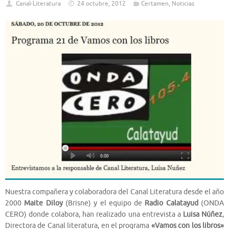
Canal-Literatura
24 octubre, 2012
Certamen
,
Noticias
Nuestra compañera y colaboradora del Canal Literatura desde el año
2000
Maite Diloy
(Brisne) y el equipo de
Radio Calatayud
(ONDA
CERO) donde colabora, han realizado una entrevista a
Luisa Núñez
,
Directora de Canal literatura, en el programa
«Vamos con los libros»