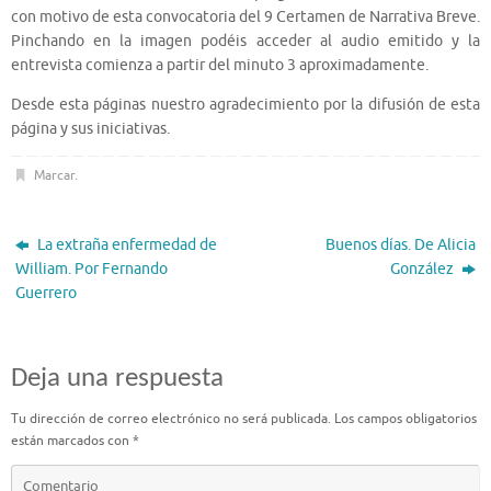
con motivo de esta convocatoria del 9 Certamen de Narrativa Breve.
Pinchando en la imagen podéis acceder al audio emitido y la
entrevista comienza a partir del minuto 3 aproximadamente.
Desde esta páginas nuestro agradecimiento por la difusión de esta
página y sus iniciativas.
Marcar
.
La extraña enfermedad de
Buenos días. De Alicia
William. Por Fernando
González
Guerrero
Deja una respuesta
Tu dirección de correo electrónico no será publicada.
Los campos obligatorios
están marcados con
*