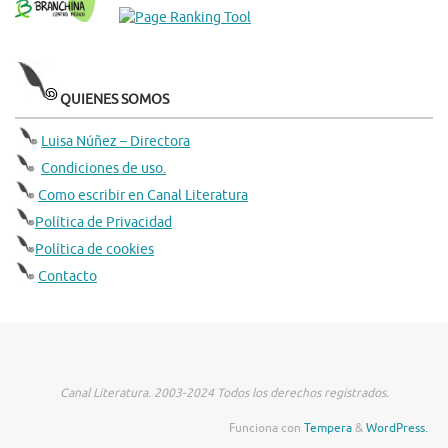
QUIENES SOMOS
Luisa Núñez – Directora
Condiciones de uso.
Como escribir en Canal Literatura
Política de Privacidad
Política de cookies
Contacto
Canal Literatura. 2003-2024 Todos los derechos registrados.
Funciona con
Tempera
&
WordPress.