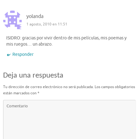
yolanda
1 agosto, 2010 en 11:51
ISIDRO: gracias por vivir dentro de mis películas, mis poemas y
mis ruegos… un abrazo.
Responder
Deja una respuesta
Tu dirección de correo electrónico no será publicada.
Los campos obligatorios
están marcados con
*