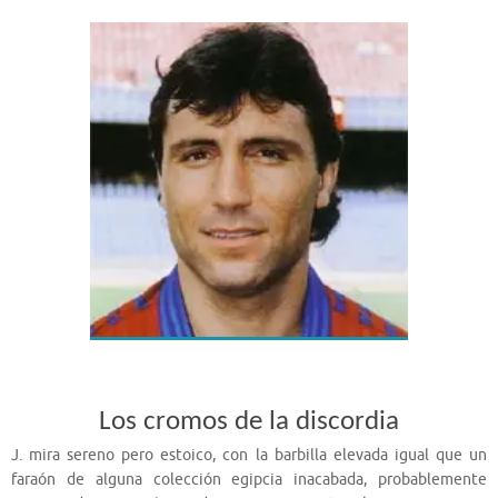
Los cromos de la discordia
J. mira sereno pero estoico, con la barbilla elevada igual que un
faraón de alguna colección egipcia inacabada, probablemente