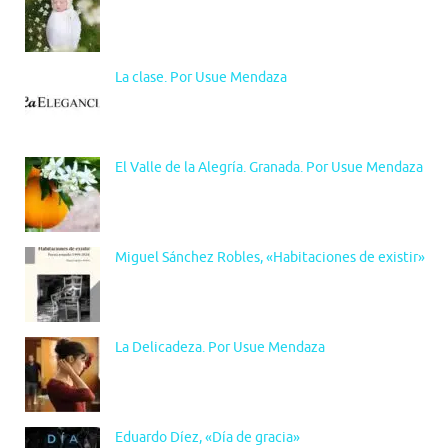
La clase. Por Usue Mendaza
El Valle de la Alegría. Granada. Por Usue Mendaza
Miguel Sánchez Robles, «Habitaciones de existir»
La Delicadeza. Por Usue Mendaza
Eduardo Díez, «Día de gracia»