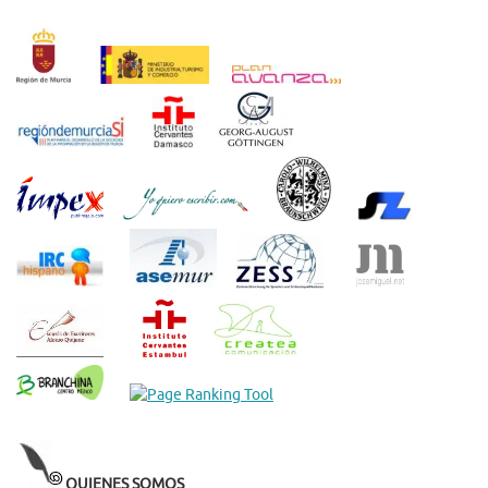
QUIENES SOMOS