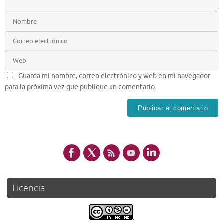
Guarda mi nombre, correo electrónico y web en mi navegador
para la próxima vez que publique un comentario.
Licencia
.