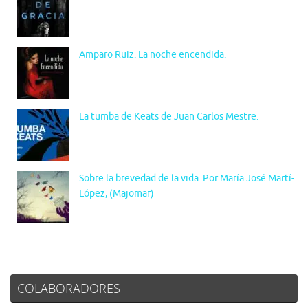
Amparo Ruiz. La noche encendida.
La tumba de Keats de Juan Carlos Mestre.
Sobre la brevedad de la vida. Por María José Martí-
López, (Majomar)
COLABORADORES