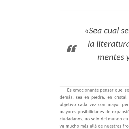
«Sea cual se
la literatu
mentes y
Es emocionante pensar que, sea c
demás, sea en piedra, en cristal,
objetivo cada vez con mayor per
mayores posibilidades de expansión
ciudadanos, no solo del mundo en 
va mucho más allá de nuestras fro