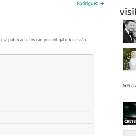
Rodríguez
vis
será publicada.
Los campos obligatorios están