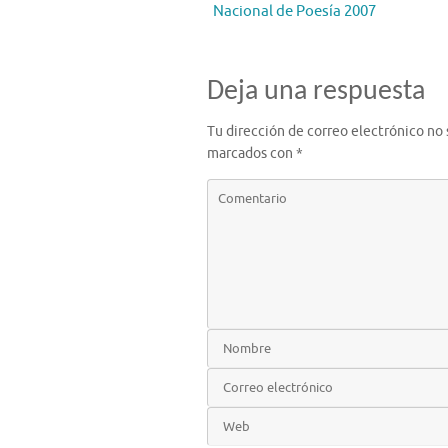
Nacional de Poesía 2007
Deja una respuesta
Tu dirección de correo electrónico no 
marcados con
*