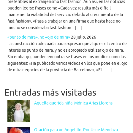
preferibles al extranjerismo fast fashion. Aun así, en las noticias
pueden leerse frases como «Cada vez resulta más difícil
mantener la viabilidad del servicio debido al crecimiento de la
fast fashion», «Pasa a trabajar en una firma que hasta hace no
mucho se consideraba fast fashion... […]
«punto de mira», no «ojo de mira»
28 julio, 2026
La construcción adecuada para expresar que algo es el centro de
interés es punto de mira, y no es apropiado utilizar ojo de mira.
Sin embargo, pueden encontrarse frases en los medios como las
siguientes: «Ha publicado varios vídeos en los que pone en el ojo
de mira negocios de la provincia de Barcelona», «El... […]
Entradas más visitadas
Aquella querida niña. Mónica Arias Llorens
Oración para un Angelillo. Por Usue Mendaza