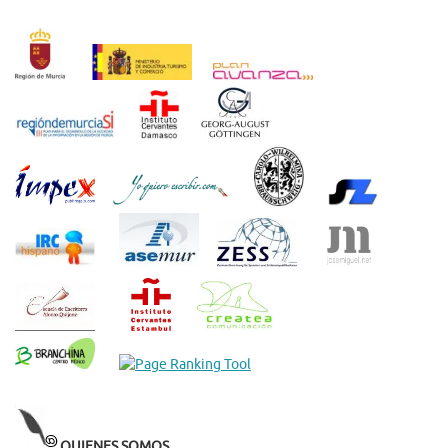
QUIENES SOMOS