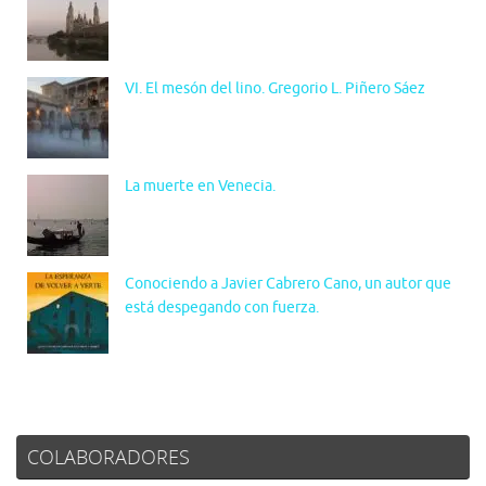
VI. El mesón del lino. Gregorio L. Piñero Sáez
La muerte en Venecia.
Conociendo a Javier Cabrero Cano, un autor que
está despegando con fuerza.
COLABORADORES