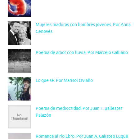
Mujeres maduras con hombres jóvenes. Por Anna
Genovés
Poema de amor con lluvia. Por Marcelo Galliano
Lo que sé. Por Marisol Oviaño
Poema de mediocridad. Por Juan F. Ballester
Palazón
Romance al río Ebro. Por Juan A. Galisteo Luque