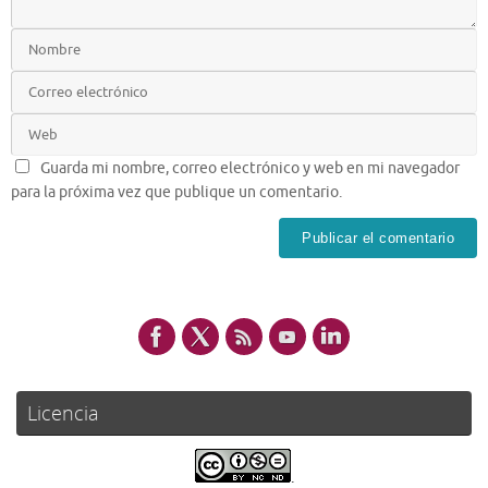
Guarda mi nombre, correo electrónico y web en mi navegador
para la próxima vez que publique un comentario.
Licencia
.