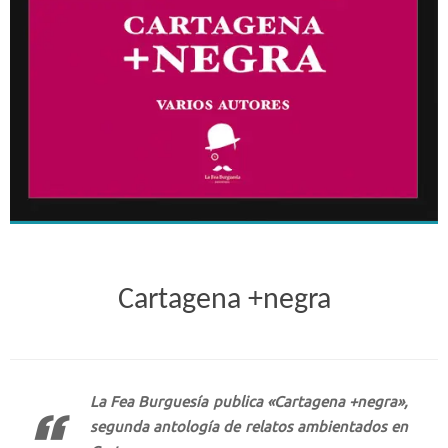
Cartagena +negra
La Fea Burguesía publica «Cartagena +negra»,
segunda antología de relatos ambientados en