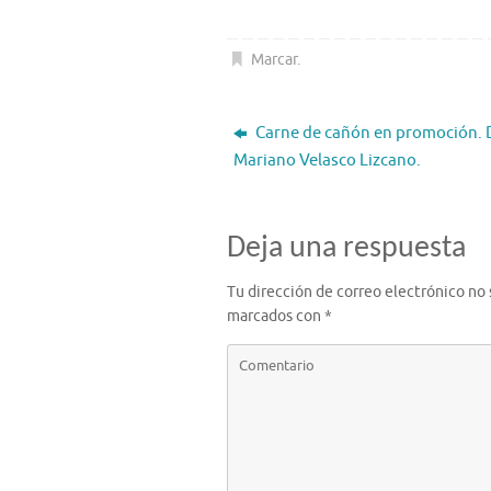
Marcar
.
Carne de cañón en promoción. 
Mariano Velasco Lizcano.
Deja una respuesta
Tu dirección de correo electrónico no 
marcados con
*