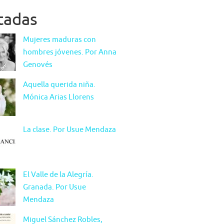
itadas
Mujeres maduras con
hombres jóvenes. Por Anna
Genovés
Aquella querida niña.
Mónica Arias Llorens
La clase. Por Usue Mendaza
El Valle de la Alegría.
Granada. Por Usue
Mendaza
Miguel Sánchez Robles,