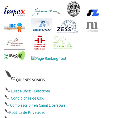
QUIENES SOMOS
Luisa Núñez – Directora
Condiciones de uso.
Como escribir en Canal Literatura
Política de Privacidad