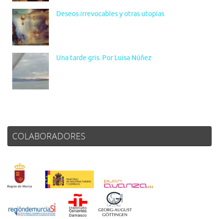
Deseos irrevocables y otras utopías
Una tarde gris. Por Luisa Núñez
COLABORADORES