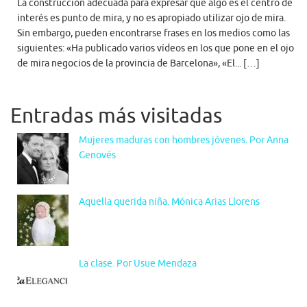
La construcción adecuada para expresar que algo es el centro de
interés es punto de mira, y no es apropiado utilizar ojo de mira.
Sin embargo, pueden encontrarse frases en los medios como las
siguientes: «Ha publicado varios vídeos en los que pone en el ojo
de mira negocios de la provincia de Barcelona», «El... […]
Entradas más visitadas
Mujeres maduras con hombres jóvenes. Por Anna
Genovés
Aquella querida niña. Mónica Arias Llorens
La clase. Por Usue Mendaza