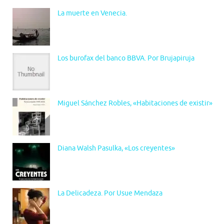
La muerte en Venecia.
Los burofax del banco BBVA. Por Brujapiruja
Miguel Sánchez Robles, «Habitaciones de existir»
Diana Walsh Pasulka, «Los creyentes»
La Delicadeza. Por Usue Mendaza