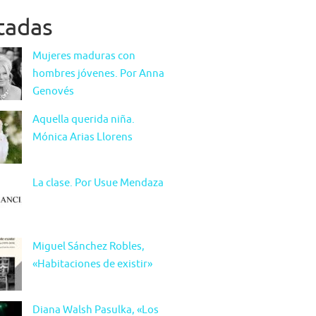
itadas
Mujeres maduras con
hombres jóvenes. Por Anna
Genovés
Aquella querida niña.
Mónica Arias Llorens
La clase. Por Usue Mendaza
Miguel Sánchez Robles,
«Habitaciones de existir»
Diana Walsh Pasulka, «Los