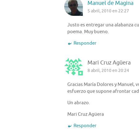
Manuel de Magina
5 abril, 2010 en 22:27
Justo es entregar una alabanza cu
poema. Muy bueno.
Responder
Mari Cruz Agüera
8 abril, 2010 en 20:24
Gracias María Dolores y Manuel, 
esfuerzo que supone afrontar ca
Un abrazo.
Mari Cruz Agüera
Responder