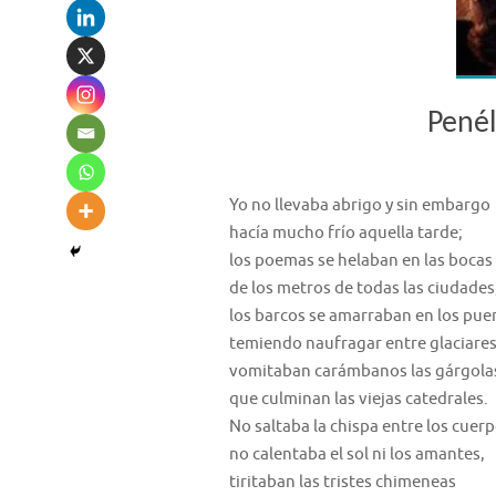
Penél
Yo no llevaba abrigo y sin embargo
hacía mucho frío aquella tarde;
los poemas se helaban en las bocas
de los metros de todas las ciudades
los barcos se amarraban en los pue
temiendo naufragar entre glaciares
vomitaban carámbanos las gárgola
que culminan las viejas catedrales.
No saltaba la chispa entre los cuerp
no calentaba el sol ni los amantes,
tiritaban las tristes chimeneas