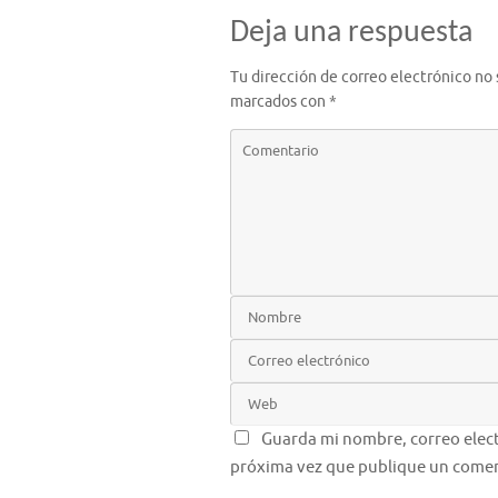
Deja una respuesta
Tu dirección de correo electrónico no 
marcados con
*
Guarda mi nombre, correo elect
próxima vez que publique un comen