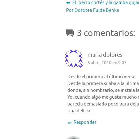
EL perro cortés y la gamba giga
Por Dorotea Fulde Benke
3 comentarios:
maria dolores
5 abril, 2010 en 9:07
Desde el primero al último verso.
Desde la primera sílaba a la última
donde, sin nombrarlo, se instala l
Yo, cuando algo me gusta mucho 
parecía demasiado poco para dejar
Una delicia.
Responder