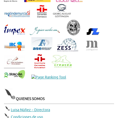
QUIENES SOMOS
Luisa Núñez – Directora
Condiciones de uso.