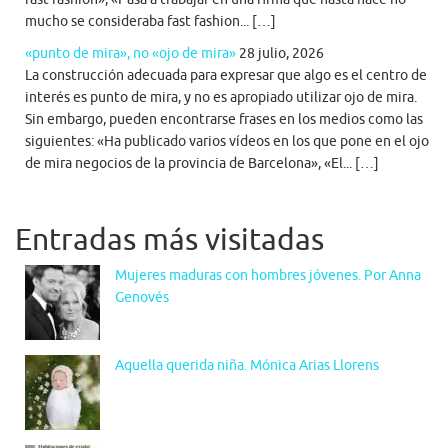
mucho se consideraba fast fashion... […]
«punto de mira», no «ojo de mira»
28 julio, 2026
La construcción adecuada para expresar que algo es el centro de
interés es punto de mira, y no es apropiado utilizar ojo de mira.
Sin embargo, pueden encontrarse frases en los medios como las
siguientes: «Ha publicado varios vídeos en los que pone en el ojo
de mira negocios de la provincia de Barcelona», «El... […]
Entradas más visitadas
Mujeres maduras con hombres jóvenes. Por Anna
Genovés
Aquella querida niña. Mónica Arias Llorens