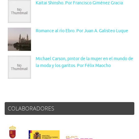
Kaitai Shinsho. Por Francisco Giménez Gracia
Romance al río Ebro. Por Juan A. Galisteo Luque
Michael Carson, pintor de la mujer en el mundo de
la moda y los garitos. Por Félix Maocho
COLABORADORES