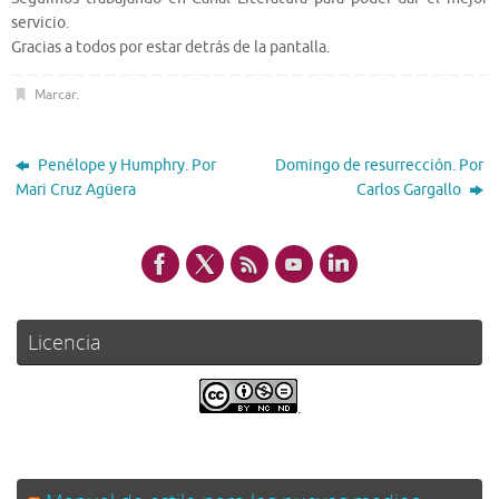
servicio.
Gracias a todos por estar detrás de la pantalla.
Marcar
.
Penélope y Humphry. Por
Domingo de resurrección. Por
Mari Cruz Agüera
Carlos Gargallo
Licencia
.