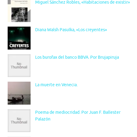
Miguel Sánchez Robles, «Habitaciones de existir»
Diana Walsh Pasulka, «Los creyentes»
Los burofax del banco BBVA. Por Brujapiruja
La muerte en Venecia.
Poema de mediocridad. Por Juan F. Ballester
Palazón