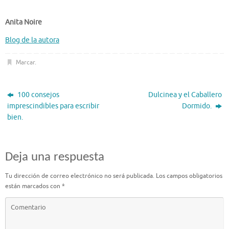
Anita Noire
Blog de la autora
Marcar
.
100 consejos
Dulcinea y el Caballero
imprescindibles para escribir
Dormido.
bien.
Deja una respuesta
Tu dirección de correo electrónico no será publicada.
Los campos obligatorios
están marcados con
*