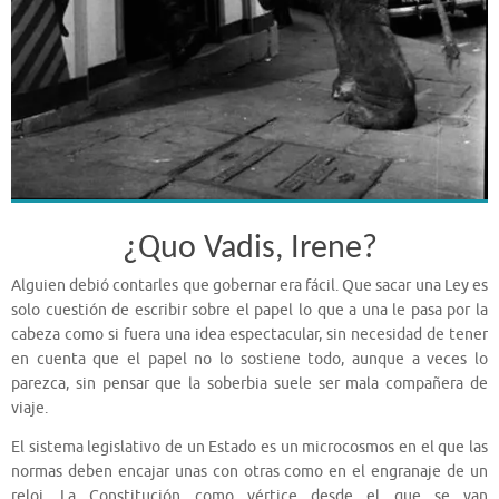
¿Quo Vadis, Irene?
Alguien debió contarles que gobernar era fácil. Que sacar una Ley es
solo cuestión de escribir sobre el papel lo que a una le pasa por la
cabeza como si fuera una idea espectacular, sin necesidad de tener
en cuenta que el papel no lo sostiene todo, aunque a veces lo
parezca, sin pensar que la soberbia suele ser mala compañera de
viaje.
El sistema legislativo de un Estado es un microcosmos en el que las
normas deben encajar unas con otras como en el engranaje de un
reloj. La Constitución como vértice desde el que se van