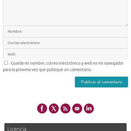
Guarda mi nombre, correo electrónico y web en mi navegador
para la próxima vez que publique un comentario.
Licencia