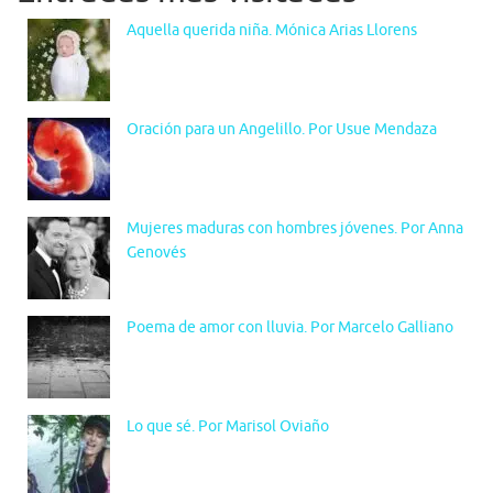
Aquella querida niña. Mónica Arias Llorens
Oración para un Angelillo. Por Usue Mendaza
Mujeres maduras con hombres jóvenes. Por Anna
Genovés
Poema de amor con lluvia. Por Marcelo Galliano
Lo que sé. Por Marisol Oviaño