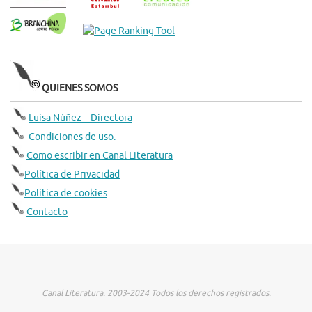
QUIENES SOMOS
Luisa Núñez – Directora
Condiciones de uso.
Como escribir en Canal Literatura
Política de Privacidad
Política de cookies
Contacto
Canal Literatura. 2003-2024 Todos los derechos registrados.