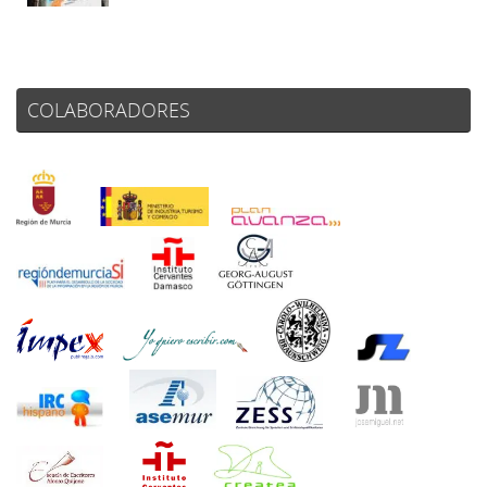
COLABORADORES