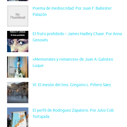
Poema de mediocridad. Por Juan F. Ballester
Palazón
El fruto prohibido – James Hadley Chase. Por Anna
Genovés
«Memoriales y romances» de Juan A. Galisteo
Luque
VI. El mesón del lino. Gregorio L. Piñero Sáez
El perfil de Rodriguez Zapatero. Por Julio Cob
Tortajada