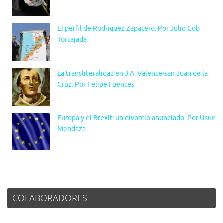
El perfil de Rodriguez Zapatero. Por Julio Cob
Tortajada
La transliteralidad en J.A. Valente-san Juan de la
Cruz. Por Felipe Fuentes
Europa y el Brexit: un divorcio anunciado. Por Usue
Mendaza
COLABORADORES