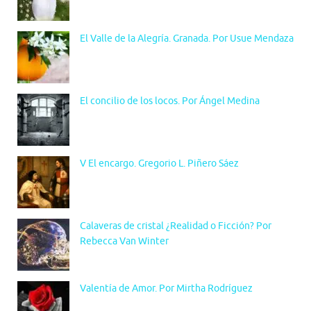
El Valle de la Alegría. Granada. Por Usue Mendaza
El concilio de los locos. Por Ángel Medina
V El encargo. Gregorio L. Piñero Sáez
Calaveras de cristal ¿Realidad o Ficción? Por
Rebecca Van Winter
Valentía de Amor. Por Mirtha Rodríguez