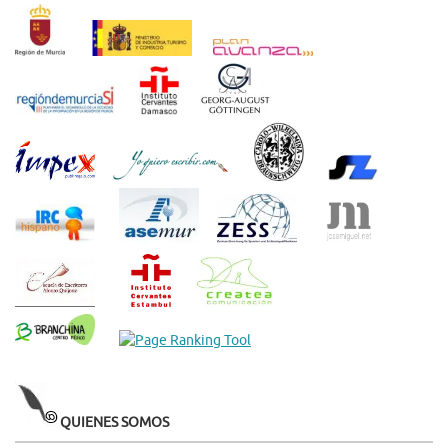
QUIENES SOMOS