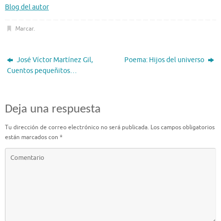
Blog del autor
Marcar
.
José Víctor Martínez Gil,
Poema: Hijos del universo
Cuentos pequeñitos…
Deja una respuesta
Tu dirección de correo electrónico no será publicada.
Los campos obligatorios
están marcados con
*