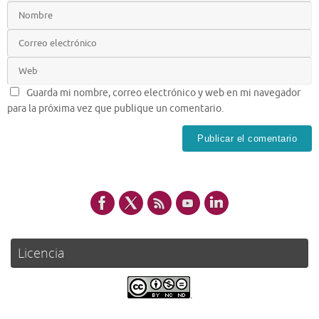
Guarda mi nombre, correo electrónico y web en mi navegador
para la próxima vez que publique un comentario.
Licencia
.