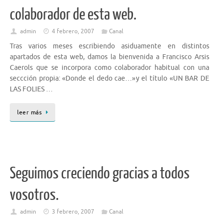
colaborador de esta web.
admin
4 febrero, 2007
Canal
Tras varios meses escribiendo asiduamente en distintos
apartados de esta web, damos la bienvenida a Francisco Arsis
Caerols que se incorpora como colaborador habitual con una
seccción propia: «Donde el dedo cae…»y el título «UN BAR DE
LAS FOLIES …
leer más
Seguimos creciendo gracias a todos
vosotros.
admin
3 febrero, 2007
Canal