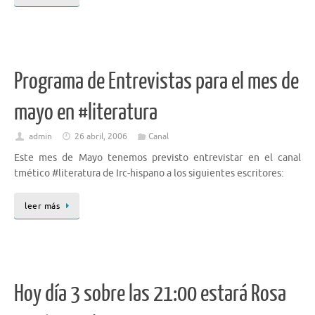
Programa de Entrevistas para el mes de
mayo en #literatura
admin
26 abril, 2006
Canal
Este mes de Mayo tenemos previsto entrevistar en el canal
tmético #literatura de Irc-hispano a los siguientes escritores:
leer más
Hoy día 3 sobre las 21:00 estará Rosa