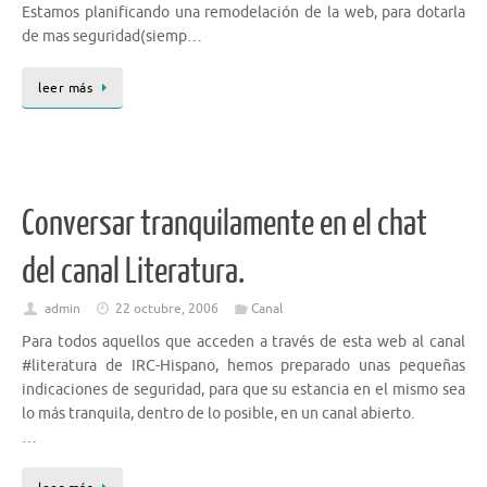
Estamos planificando una remodelación de la web, para dotarla
de mas seguridad(siemp…
leer más
Conversar tranquilamente en el chat
del canal Literatura.
admin
22 octubre, 2006
Canal
Para todos aquellos que acceden a través de esta web al canal
#literatura de IRC-Hispano, hemos preparado unas pequeñas
indicaciones de seguridad, para que su estancia en el mismo sea
lo más tranquila, dentro de lo posible, en un canal abierto.
…