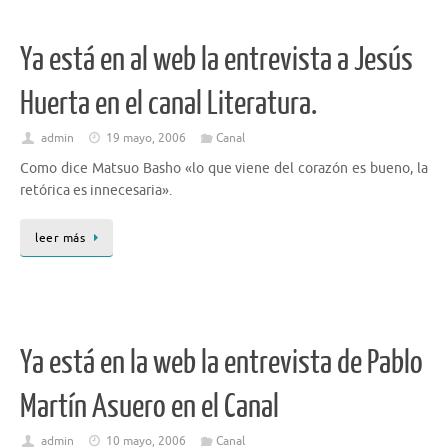
Ya está en al web la entrevista a Jesús
Huerta en el canal Literatura.
admin
19 mayo, 2006
Canal
Como dice Matsuo Basho «lo que viene del corazón es bueno, la
retórica es innecesaria».
leer más
Ya está en la web la entrevista de Pablo
Martín Asuero en el Canal
admin
10 mayo, 2006
Canal