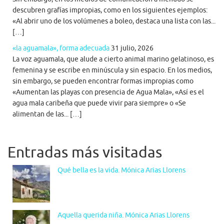
descubren grafías impropias, como en los siguientes ejemplos:
«Al abrir uno de los volúmenes a boleo, destaca una lista con las...
[…]
«la aguamala», forma adecuada
31 julio, 2026
La voz aguamala, que alude a cierto animal marino gelatinoso, es
femenina y se escribe en minúscula y sin espacio. En los medios,
sin embargo, se pueden encontrar formas impropias como
«Aumentan las playas con presencia de Agua Mala», «Así es el
agua mala caribeña que puede vivir para siempre» o «Se
alimentan de las... […]
Entradas más visitadas
Qué bella es la vida. Mónica Arias Llorens
Aquella querida niña. Mónica Arias Llorens