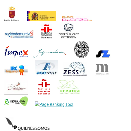
QUIENES SOMOS