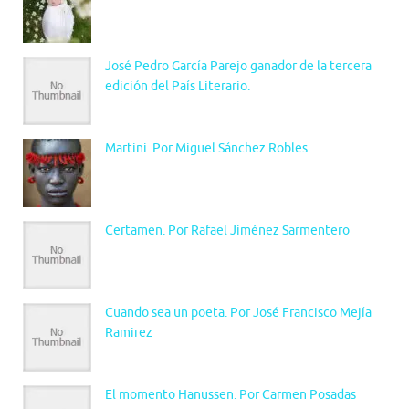
José Pedro García Parejo ganador de la tercera
edición del País Literario.
Martini. Por Miguel Sánchez Robles
Certamen. Por Rafael Jiménez Sarmentero
Cuando sea un poeta. Por José Francisco Mejía
Ramirez
El momento Hanussen. Por Carmen Posadas