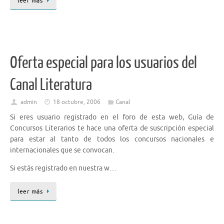
leer más
Oferta especial para los usuarios del
Canal Literatura
admin
18 octubre, 2006
Canal
Si eres usuario registrado en el foro de esta web, Guía de
Concursos Literarios te hace una oferta de suscripción especial
para estar al tanto de todos los concursos nacionales e
internacionales que se convocan.
Si estás registrado en nuestra w…
leer más