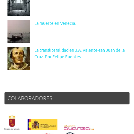
La muerte en Venecia.
La transliteralidad en J.A. Valente-san Juan de la
Cruz. Por Felipe Fuentes
COLABORADORES