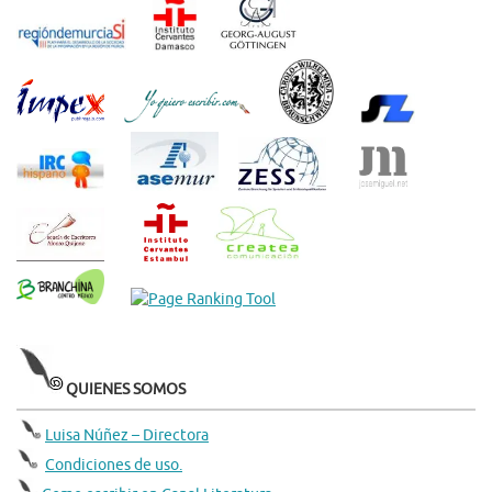
QUIENES SOMOS
Luisa Núñez – Directora
Condiciones de uso.