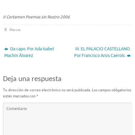
II Certamen Poemas sin Rostro 2006
Marcar
.
Da capo. Por Ada Isabel
III. EL PALACIO CASTELLANO.
Machín Álvarez
Por Francisco Arsis Caerols
Deja una respuesta
Tu dirección de correo electrónico no será publicada.
Los campos obligatorios
están marcados con
*