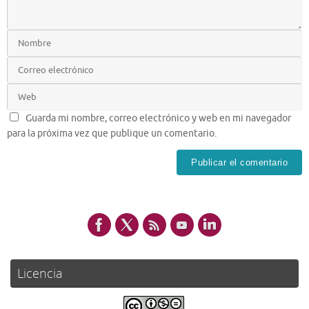
Guarda mi nombre, correo electrónico y web en mi navegador
para la próxima vez que publique un comentario.
Licencia