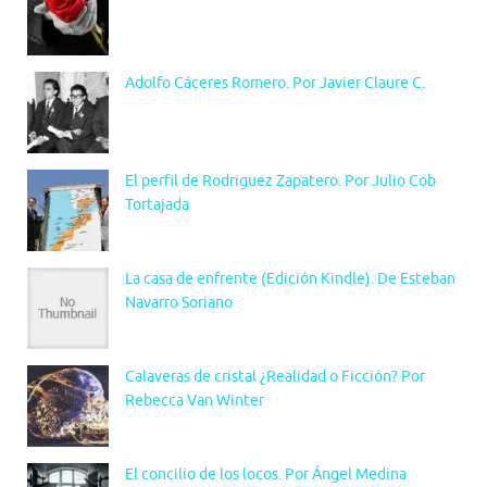
Adolfo Cáceres Romero. Por Javier Claure C.
El perfil de Rodriguez Zapatero. Por Julio Cob
Tortajada
La casa de enfrente (Edición Kindle). De Esteban
Navarro Soriano
Calaveras de cristal ¿Realidad o Ficción? Por
Rebecca Van Winter
El concilio de los locos. Por Ángel Medina