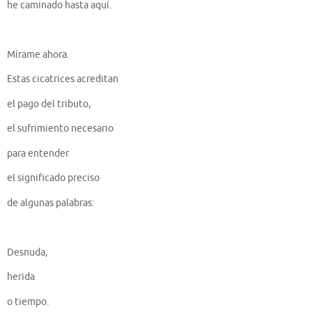
he caminado hasta aquí.
Mírame ahora.
Estas cicatrices acreditan
el pago del tributo,
el sufrimiento necesario
para entender
el significado preciso
de algunas palabras:
Desnuda,
herida
o tiempo.