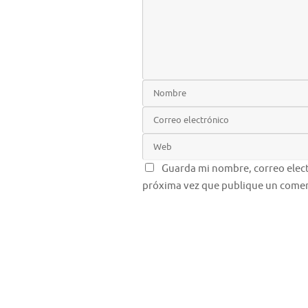
Guarda mi nombre, correo elect
próxima vez que publique un comen