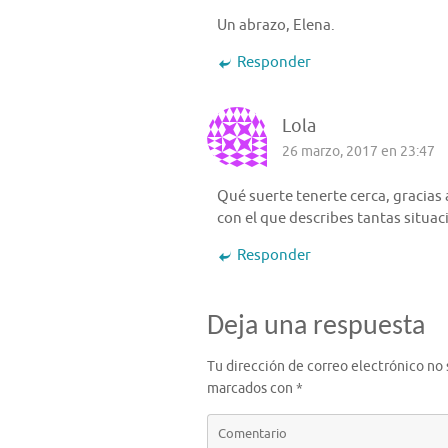
Un abrazo, Elena.
Responder
Lola
26 marzo, 2017 en 23:47
Qué suerte tenerte cerca, gracias 
con el que describes tantas situa
Responder
Deja una respuesta
Tu dirección de correo electrónico no 
marcados con
*