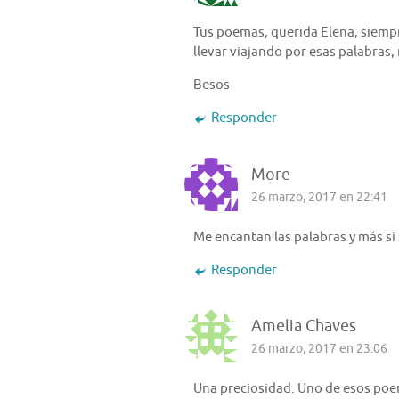
Tus poemas, querida Elena, siempre
llevar viajando por esas palabras,
Besos
Responder
More
26 marzo, 2017 en 22:41
Me encantan las palabras y más s
Responder
Amelia Chaves
26 marzo, 2017 en 23:06
Una preciosidad. Uno de esos poem