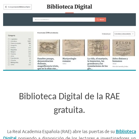
Biblioteca Digital de la RAE
gratuita.
La Real Academia Española (RAE) abre las puertas de su
Biblioteca
Digital
poniendo a disposición de los lectores e investigadores un