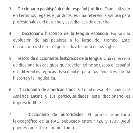
Diccionario panhispánico del español jurídico
: Especializado
en términos legales y jurídicos, es una referencia valiosa para
profesionales del derecho y estudiantes de derecho.
Diccionario histórico de la lengua española
: Explora la
evolución de las palabras a lo largo del tiempo. Este
diccionario rastrea su significado a lo largo de los siglos.
Tesoro de diccionarios históricos de la lengua
: Una colección
de diccionarios antiguos que revelan cómo se usaba el español
en diferentes épocas. Fascinante para los amantes de la
historia y la lingüística.
Diccionario de americanismos
: Si te interesa el español de
América Latina y sus particularidades, este diccionario es
imprescindible.
Diccionario de autoridades
: El primer repertorio
lexicográfico de la RAE, publicado entre 1726 y 1739. Aquí
puedes consultar el primer tomo.