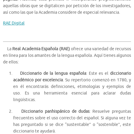
aquellas obras que se digitalicen por petición de los investigadores,
así como las que la Academia considere de especial relevancia.
RAE Digital
La
Real Academia Española (RAE)
ofrece una variedad de recursos
en línea para los amantes de la lengua española. Aquí tienes algunos
de ellos:
Diccionario de la lengua española
: Este es el
diccionario
académico por excelencia
. Su repertorio comenzó en 1780, y
en él encontrarás definiciones, etimologías y ejemplos de
uso. Es una herramienta esencial para aclarar dudas
lingüísticas.
Diccionario panhispánico de dudas
: Resuelve preguntas
frecuentes sobre el uso correcto del español. Si alguna vez te
has preguntado si se dice “sustentable” o “sostenible”, este
diccionario te ayudará.