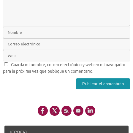
Guarda mi nombre, correo electrónico y web en mi navegador
para la próxima vez que publique un comentario.
Licencia