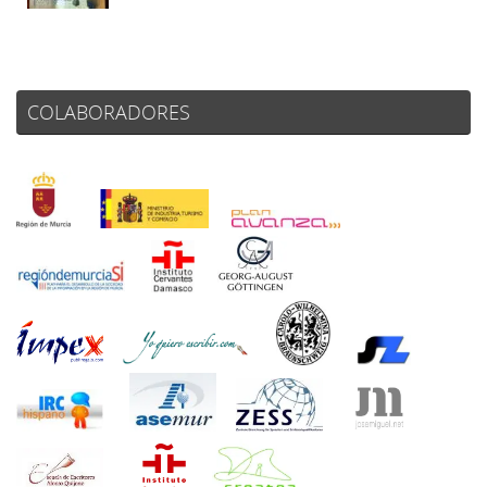
COLABORADORES