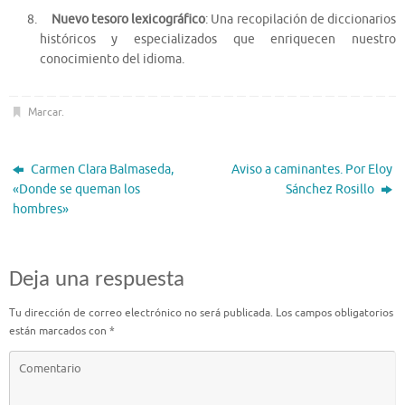
Nuevo tesoro lexicográfico
: Una recopilación de diccionarios
históricos y especializados que enriquecen nuestro
conocimiento del idioma.
Marcar
.
Carmen Clara Balmaseda,
Aviso a caminantes. Por Eloy
«Donde se queman los
Sánchez Rosillo
hombres»
Deja una respuesta
Tu dirección de correo electrónico no será publicada.
Los campos obligatorios
están marcados con
*