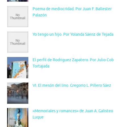
Poema de mediocridad. Por Juan F. Ballester
Palazón
Yo tengo un hijo. Por Yolanda Sáenz de Tejada
El perfil de Rodriguez Zapatero. Por Julio Cob
Tortajada
VI. El mesón del lino. Gregorio L. Piñero Sáez
«Memoriales y romances» de Juan A. Galisteo
Luque