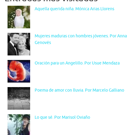
Aquella querida niña. Mónica Arias Llorens
Mujeres maduras con hombres jóvenes. Por Anna
Genovés
Oración para un Angelillo. Por Usue Mendaza
Poema de amor con lluvia. Por Marcelo Galliano
Lo que sé. Por Marisol Oviaño