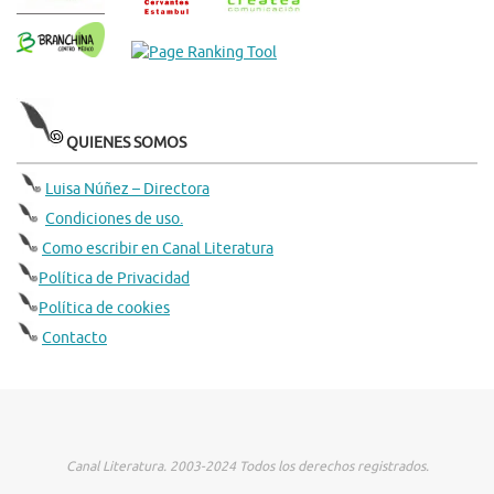
QUIENES SOMOS
Luisa Núñez – Directora
Condiciones de uso.
Como escribir en Canal Literatura
Política de Privacidad
Política de cookies
Contacto
Canal Literatura. 2003-2024 Todos los derechos registrados.