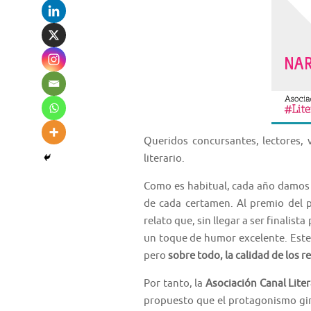
Queridos concursantes, lectores, 
literario.
Como es habitual, cada año damos 
de cada certamen. Al premio del p
relato que, sin llegar a ser finali
un toque de humor excelente. Este
pero
sobre todo, la calidad de los 
Por tanto, la
Asociación Canal Lite
propuesto que el protagonismo gir