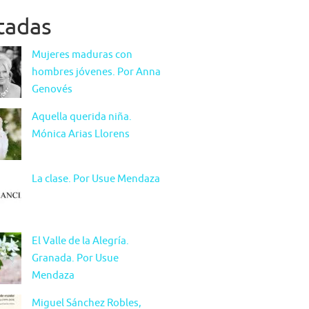
itadas
Mujeres maduras con
hombres jóvenes. Por Anna
Genovés
Aquella querida niña.
Mónica Arias Llorens
La clase. Por Usue Mendaza
El Valle de la Alegría.
Granada. Por Usue
Mendaza
Miguel Sánchez Robles,