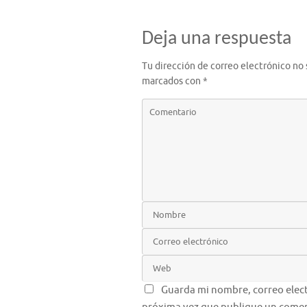
Deja una respuesta
Tu dirección de correo electrónico no 
marcados con
*
Guarda mi nombre, correo elect