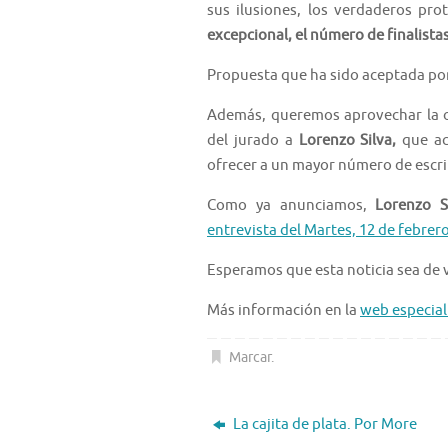
sus ilusiones, los verdaderos pro
excepcional, el número de finalista
Propuesta que ha sido aceptada po
Además, queremos aprovechar la 
del jurado a
Lorenzo Silva,
que ac
ofrecer a un mayor número de escri
Como ya anunciamos,
Lorenzo Si
entrevista del Martes, 12 de febrer
Esperamos que esta noticia sea de 
Más información en la
web especial
Marcar
.
La cajita de plata. Por More