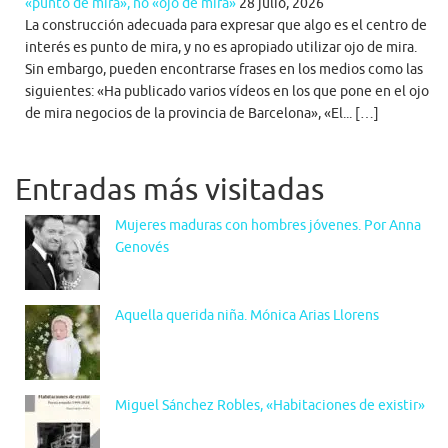
«punto de mira», no «ojo de mira»
28 julio, 2026
La construcción adecuada para expresar que algo es el centro de
interés es punto de mira, y no es apropiado utilizar ojo de mira.
Sin embargo, pueden encontrarse frases en los medios como las
siguientes: «Ha publicado varios vídeos en los que pone en el ojo
de mira negocios de la provincia de Barcelona», «El... […]
Entradas más visitadas
Mujeres maduras con hombres jóvenes. Por Anna
Genovés
Aquella querida niña. Mónica Arias Llorens
Miguel Sánchez Robles, «Habitaciones de existir»