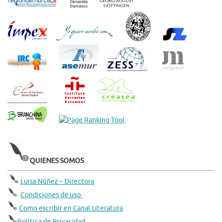
QUIENES SOMOS
Luisa Núñez – Directora
Condiciones de uso.
Como escribir en Canal Literatura
Política de Privacidad