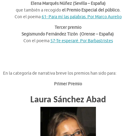
Elena Marqués Núñez (Sevilla – España)
que también a recogido
el Premio Especial del público.
Con el poema
61- Para mí las palabras. Por Marco Aurelio
Tercer premio
Segismundo Fernández Tizón (Orense – España)
Con el poema
57-Te esperaré. Por Barbastristes
En la categoría de narrativa breve los premios han sido para:
Primer Premio
Laura Sánchez Abad