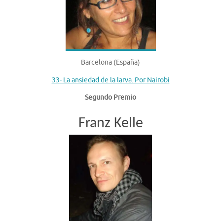
Barcelona (España)
33- La ansiedad de la larva. Por Nairobi
Segundo Premio
Franz Kelle