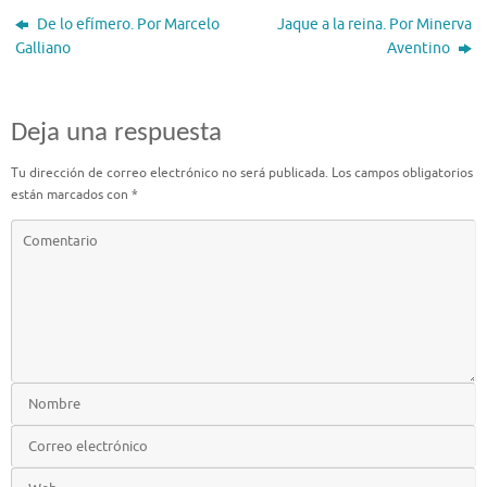
De lo efímero. Por Marcelo
Jaque a la reina. Por Minerva
Galliano
Aventino
Deja una respuesta
Tu dirección de correo electrónico no será publicada.
Los campos obligatorios
están marcados con
*