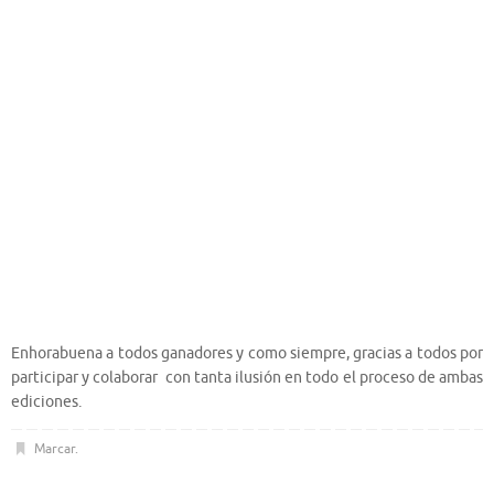
Enhorabuena a todos ganadores y como siempre, gracias a todos por
participar y colaborar con tanta ilusión en todo el proceso de ambas
ediciones.
Marcar
.