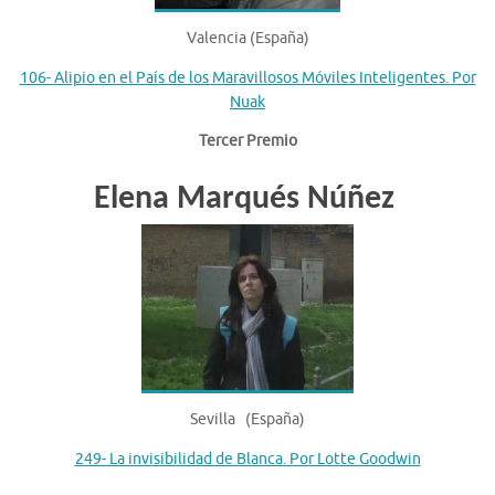
Valencia (España)
106- Alipio en el País de los Maravillosos Móviles Inteligentes. Por
Nuak
Tercer Premio
Elena Marqués Núñez
Sevilla (España)
249- La invisibilidad de Blanca. Por Lotte Goodwin