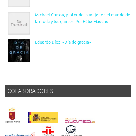
Michael Carson, pintor de la mujer en el mundo de
la moda y los garitos. Por Félix Maocho
Eduardo Díez, «Día de gracia»
COLABORADORES