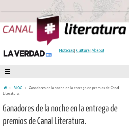
Saltar
al
contenido
Noticias
|
Cultura
|
Ababol
Inicio
BLOG
Ganadores de la noche en la entrega de premios de Canal
Literatura.
Ganadores de la noche en la entrega de
premios de Canal Literatura.