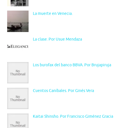
La muerte en Venecia.
La clase. Por Usue Mendaza
Los burofax del banco BBVA. Por Brujapiruja
Cuentos Caníbales. Por Ginés Vera
Kaitai Shinsho. Por Francisco Giménez Gracia