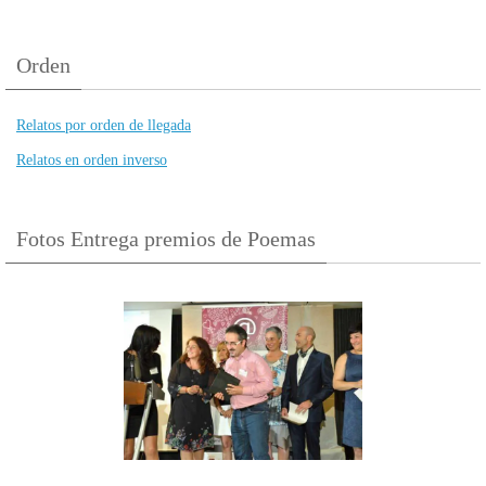
Orden
Relatos por orden de llegada
Relatos en orden inverso
Fotos Entrega premios de Poemas