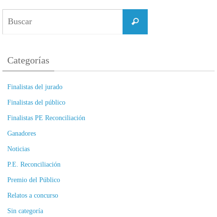
Buscar:
Buscar
Categorías
Finalistas del jurado
Finalistas del público
Finalistas PE Reconciliación
Ganadores
Noticias
P.E. Reconciliación
Premio del Público
Relatos a concurso
Sin categoría