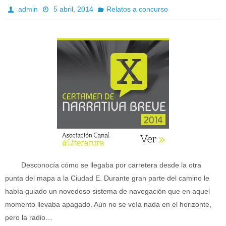
admin
5 abril, 2014
Relatos a concurso
Desconocía cómo se llegaba por carretera desde la otra
punta del mapa a la Ciudad E. Durante gran parte del camino le
había guiado un novedoso sistema de navegación que en aquel
momento llevaba apagado. Aún no se veía nada en el horizonte,
pero la radio…