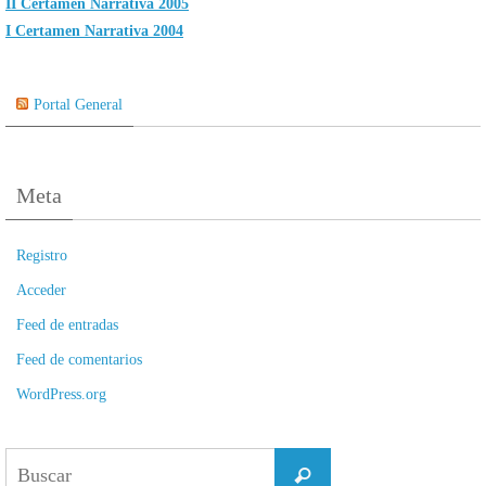
II Certamen Narrativa 2005
I Certamen Narrativa 2004
Portal General
Meta
Registro
Acceder
Feed de entradas
Feed de comentarios
WordPress.org
Buscar:
Buscar