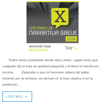
Padre venía avisándolo desde años antes: cagáis tanto que
cualquier día la fosa se quedará pequeña y brotará la mierda por
encima. Esperaba a que mi hermano saliera del wáter,
mirando por la ventana, sin pensar en la fosa séptica ni en la
predicción…
LEER MÁS..