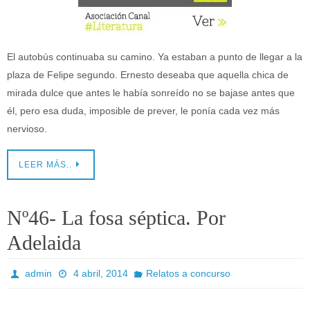
El autobús continuaba su camino. Ya estaban a punto de llegar a la
plaza de Felipe segundo. Ernesto deseaba que aquella chica de
mirada dulce que antes le había sonreído no se bajase antes que
él, pero esa duda, imposible de prever, le ponía cada vez más
nervioso.
LEER MÁS..
Nº46- La fosa séptica. Por
Adelaida
admin
4 abril, 2014
Relatos a concurso