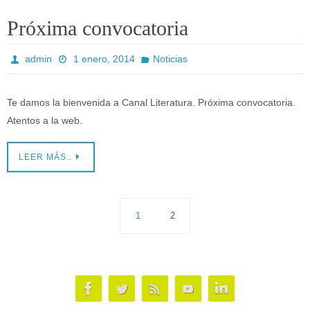
Próxima convocatoria
admin
1 enero, 2014
Noticias
Te damos la bienvenida a Canal Literatura. Próxima convocatoria.
Atentos a la web.
LEER MÁS..
1
2