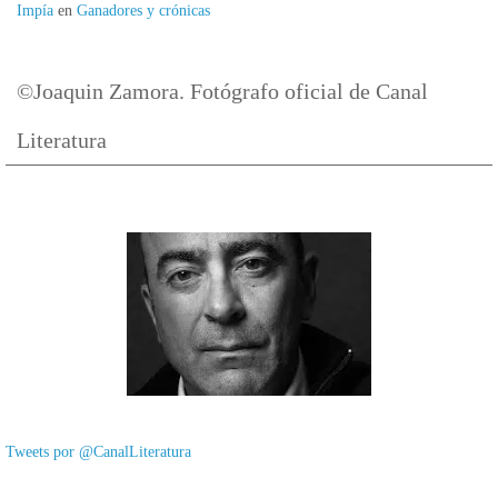
Impía
en
Ganadores y crónicas
©Joaquin Zamora. Fotógrafo oficial de Canal
Literatura
Tweets por @CanalLiteratura