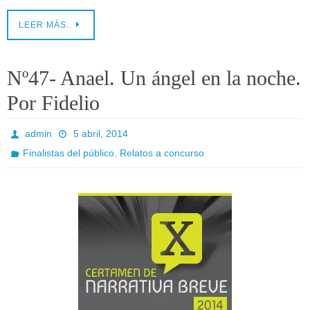
LEER MÁS..
Nº47- Anael. Un ángel en la noche.
Por Fidelio
admin
5 abril, 2014
,
Finalistas del público
Relatos a concurso