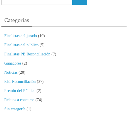
Categorías
Finalistas del jurado
(10)
Finalistas del público
(5)
Finalistas PE Reconciliación
(7)
Ganadores
(2)
Noticias
(20)
P.E. Reconciliación
(27)
Premio del Público
(2)
Relatos a concurso
(74)
Sin categoría
(1)