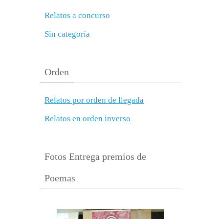
Relatos a concurso
Sin categoría
Orden
Relatos por orden de llegada
Relatos en orden inverso
Fotos Entrega premios de
Poemas