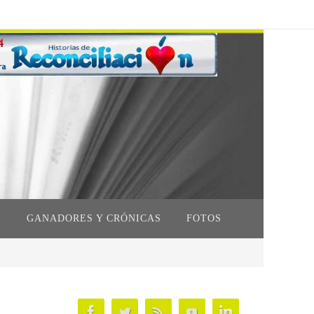
S
GANADORES Y CRÓNICAS
FOTOS