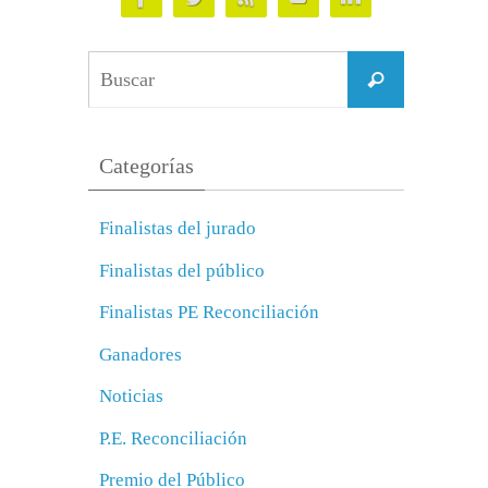
Buscar:
Buscar
Categorías
Finalistas del jurado
Finalistas del público
Finalistas PE Reconciliación
Ganadores
Noticias
P.E. Reconciliación
Premio del Público