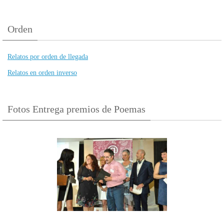
Orden
Relatos por orden de llegada
Relatos en orden inverso
Fotos Entrega premios de Poemas