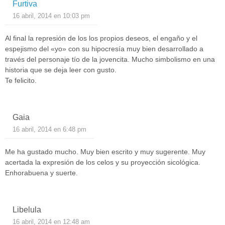
Furtiva
16 abril, 2014 en 10:03 pm
Al final la represión de los los propios deseos, el engaño y el
espejismo del «yo» con su hipocresía muy bien desarrollado a
través del personaje tío de la jovencita. Mucho simbolismo en una
historia que se deja leer con gusto.
Te felicito.
Gaia
16 abril, 2014 en 6:48 pm
Me ha gustado mucho. Muy bien escrito y muy sugerente. Muy
acertada la expresión de los celos y su proyección sicológica.
Enhorabuena y suerte.
Libelula
16 abril, 2014 en 12:48 am