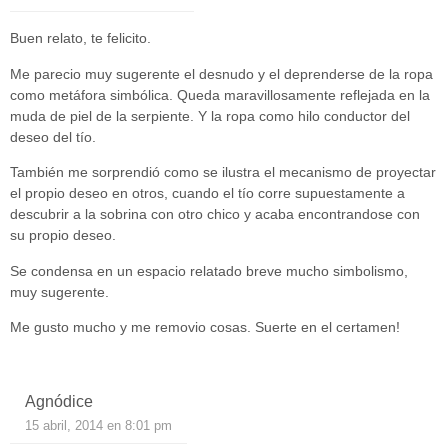
Buen relato, te felicito.
Me parecio muy sugerente el desnudo y el deprenderse de la ropa
como metáfora simbólica. Queda maravillosamente reflejada en la
muda de piel de la serpiente. Y la ropa como hilo conductor del
deseo del tío.
También me sorprendió como se ilustra el mecanismo de proyectar
el propio deseo en otros, cuando el tío corre supuestamente a
descubrir a la sobrina con otro chico y acaba encontrandose con
su propio deseo.
Se condensa en un espacio relatado breve mucho simbolismo,
muy sugerente.
Me gusto mucho y me removio cosas. Suerte en el certamen!
Agnódice
15 abril, 2014 en 8:01 pm