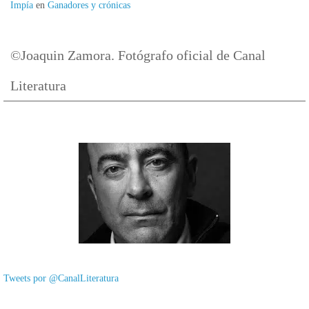
Impía
en
Ganadores y crónicas
©Joaquin Zamora. Fotógrafo oficial de Canal
Literatura
Tweets por @CanalLiteratura