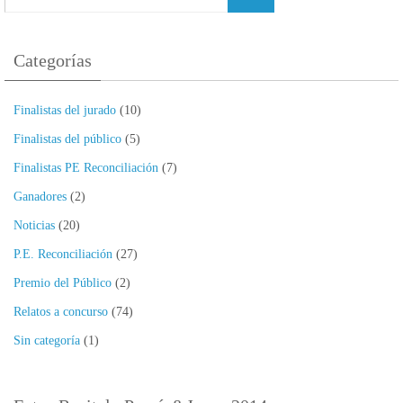
Categorías
Finalistas del jurado
(10)
Finalistas del público
(5)
Finalistas PE Reconciliación
(7)
Ganadores
(2)
Noticias
(20)
P.E. Reconciliación
(27)
Premio del Público
(2)
Relatos a concurso
(74)
Sin categoría
(1)