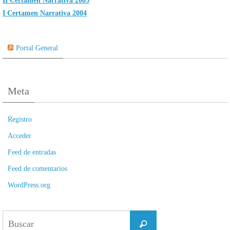
II Certamen Narrativa 2005
I Certamen Narrativa 2004
Portal General
Meta
Registro
Acceder
Feed de entradas
Feed de comentarios
WordPress.org
Buscar:
Buscar