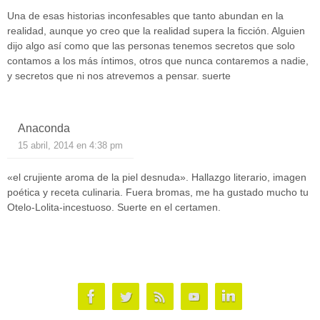
Una de esas historias inconfesables que tanto abundan en la
realidad, aunque yo creo que la realidad supera la ficción. Alguien
dijo algo así como que las personas tenemos secretos que solo
contamos a los más íntimos, otros que nunca contaremos a nadie,
y secretos que ni nos atrevemos a pensar. suerte
Anaconda
15 abril, 2014 en 4:38 pm
«el crujiente aroma de la piel desnuda». Hallazgo literario, imagen
poética y receta culinaria. Fuera bromas, me ha gustado mucho tu
Otelo-Lolita-incestuoso. Suerte en el certamen.