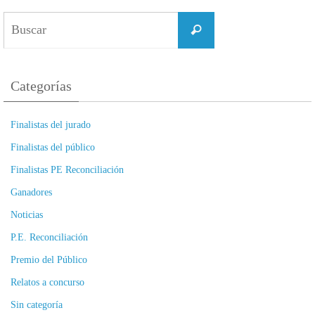
Buscar:
Buscar
Categorías
Finalistas del jurado
Finalistas del público
Finalistas PE Reconciliación
Ganadores
Noticias
P.E. Reconciliación
Premio del Público
Relatos a concurso
Sin categoría