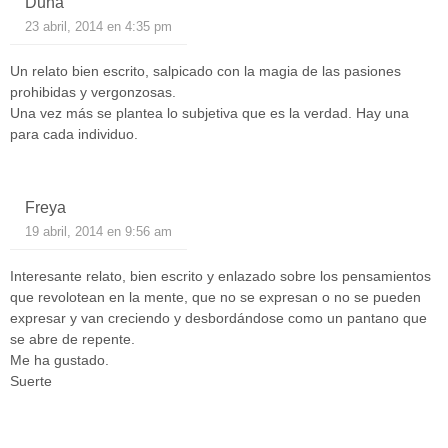
Duna
23 abril, 2014 en 4:35 pm
Un relato bien escrito, salpicado con la magia de las pasiones
prohibidas y vergonzosas.
Una vez más se plantea lo subjetiva que es la verdad. Hay una
para cada individuo.
Freya
19 abril, 2014 en 9:56 am
Interesante relato, bien escrito y enlazado sobre los pensamientos
que revolotean en la mente, que no se expresan o no se pueden
expresar y van creciendo y desbordándose como un pantano que
se abre de repente.
Me ha gustado.
Suerte