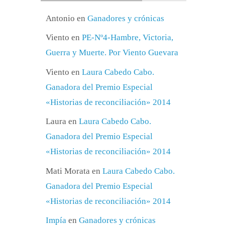
Antonio
en
Ganadores y crónicas
Viento
en
PE-Nº4-Hambre, Victoria,
Guerra y Muerte. Por Viento Guevara
Viento
en
Laura Cabedo Cabo.
Ganadora del Premio Especial
«Historias de reconciliación» 2014
Laura
en
Laura Cabedo Cabo.
Ganadora del Premio Especial
«Historias de reconciliación» 2014
Mati Morata
en
Laura Cabedo Cabo.
Ganadora del Premio Especial
«Historias de reconciliación» 2014
Impía
en
Ganadores y crónicas