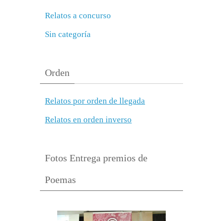
Relatos a concurso
Sin categoría
Orden
Relatos por orden de llegada
Relatos en orden inverso
Fotos Entrega premios de
Poemas