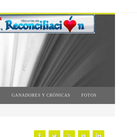
S
GANADORES Y CRÓNICAS
FOTOS