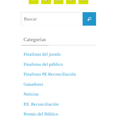
Buscar:
Buscar
Categorías
Finalistas del jurado
Finalistas del público
Finalistas PE Reconciliación
Ganadores
Noticias
P.E. Reconciliación
Premio del Público