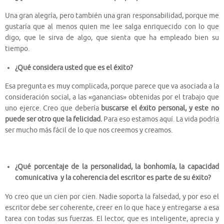
Una gran alegría, pero también una gran responsabilidad, porque me
gustaría que al menos quien me lee salga enriquecido con lo que
digo, que le sirva de algo, que sienta que ha empleado bien su
tiempo.
¿Qué considera usted que es el éxito?
Esa pregunta es muy complicada, porque parece que va asociada a la
consideración social, a las «ganancias» obtenidas por el trabajo que
uno ejerce. Creo que debería
buscarse el éxito personal, y este no
puede ser otro que la felicidad.
Para eso estamos aquí. La vida podría
ser mucho más fácil de lo que nos creemos y creamos.
¿Qué porcentaje de la personalidad, la bonhomía, la capacidad
comunicativa y la coherencia del escritor es parte de su éxito?
Yo creo que un cien por cien. Nadie soporta la falsedad, y por eso el
escritor debe ser coherente, creer en lo que hace y entregarse a esa
tarea con todas sus fuerzas. El lector, que es inteligente, aprecia y