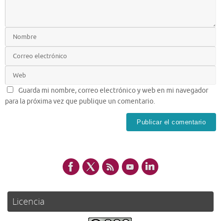
Guarda mi nombre, correo electrónico y web en mi navegador
para la próxima vez que publique un comentario.
Licencia