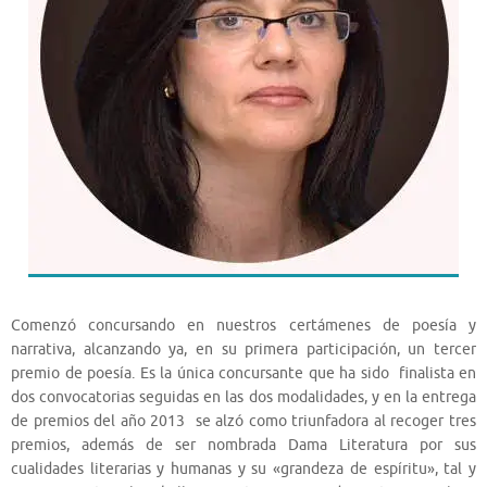
Comenzó concursando en nuestros certámenes de poesía y
narrativa, alcanzando ya, en su primera participación, un tercer
premio de poesía. Es la única concursante que ha sido finalista en
dos convocatorias seguidas en las dos modalidades, y en la entrega
de premios del año 2013 se alzó como triunfadora al recoger tres
premios, además de ser nombrada Dama Literatura por sus
cualidades literarias y humanas y su «grandeza de espíritu», tal y