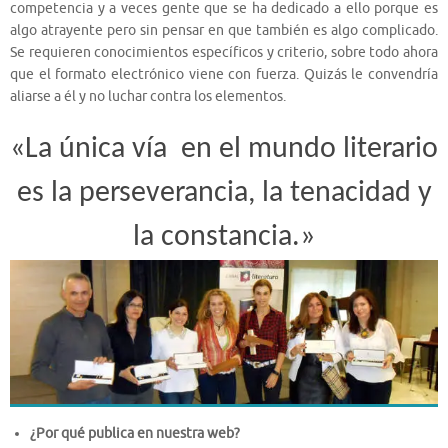
competencia y a veces gente que se ha dedicado a ello porque es
algo atrayente pero sin pensar en que también es algo complicado.
Se requieren conocimientos específicos y criterio, sobre todo ahora
que el formato electrónico viene con fuerza. Quizás le convendría
aliarse a él y no luchar contra los elementos.
«La única vía en el mundo literario
es la perseverancia, la tenacidad y
la constancia.»
¿Por qué publica en nuestra web?