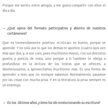
Porque me siento entre amigos, y me gusta compartir con ellos el
día a día.
¿Qué opina del formato participativo y abierto de nuestros
certámenes?
Que es tremendamente positivo. «Criticar» es bueno, porque se
aprende. Y no solo por lo que los demás te aporten (cuatro ojos ven
más que dos, y, si son cien, pues muchísimo mejor), con sus distintos
gustos y puntos de vista, sino porque a ti también te obliga a
profundizar en la lectura de los textos que se ofrecen, a
desmenuzarlos, a aprovecharlos muchísimo más. Es una forma de
aprender a leer, que no siempre sabemos. Normalmente pasamos
por las cosas con mucha prisa. Y en la literatura la prisa siempre es
un enemigo.
En los últimos años ¿cómo ha ido evolucionando su escritura?