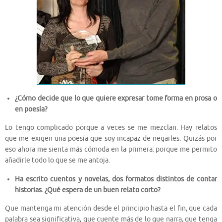
¿Cómo decide que lo que quiere expresar tome forma en prosa o
en poesía?
Lo tengo complicado porque a veces se me mezclan. Hay relatos
que me exigen una poesía que soy incapaz de negarles. Quizás por
eso ahora me sienta más cómoda en la primera: porque me permito
añadirle todo lo que se me antoja.
Ha escrito cuentos y novelas, dos formatos distintos de contar
historias. ¿Qué espera de un buen relato corto?
Que mantenga mi atención desde el principio hasta el fin, que cada
palabra sea significativa, que cuente más de lo que narra, que tenga