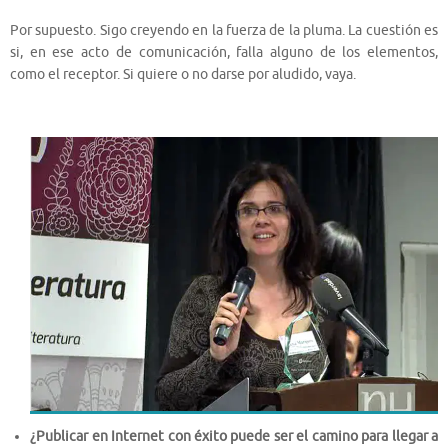
Por supuesto. Sigo creyendo en la fuerza de la pluma. La cuestión es
si, en ese acto de comunicación, falla alguno de los elementos,
como el receptor. Si quiere o no darse por aludido, vaya.
¿Publicar en Internet con éxito puede ser el camino para llegar a