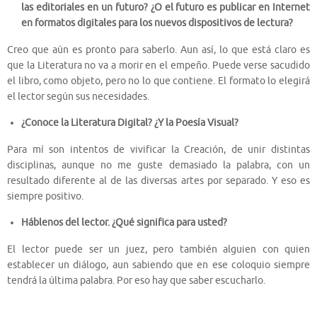
las editoriales en un futuro? ¿O el futuro es publicar en Internet
en formatos digitales para los nuevos dispositivos de lectura?
Creo que aún es pronto para saberlo. Aun así, lo que está claro es
que la Literatura no va a morir en el empeño. Puede verse sacudido
el libro, como objeto, pero no lo que contiene. El formato lo elegirá
el lector según sus necesidades.
¿Conoce la Literatura Digital? ¿Y la Poesía Visual?
Para mí son intentos de vivificar la Creación, de unir distintas
disciplinas, aunque no me guste demasiado la palabra, con un
resultado diferente al de las diversas artes por separado. Y eso es
siempre positivo.
Háblenos del lector. ¿Qué significa para usted?
El lector puede ser un juez, pero también alguien con quien
establecer un diálogo, aun sabiendo que en ese coloquio siempre
tendrá la última palabra. Por eso hay que saber escucharlo.