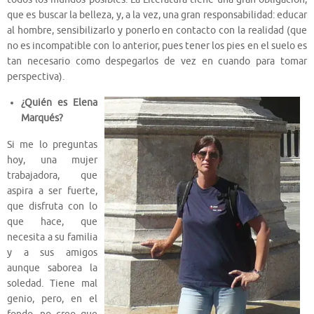
que es buscar la belleza, y, a la vez, una gran responsabilidad: educar
al hombre, sensibilizarlo y ponerlo en contacto con la realidad (que
no es incompatible con lo anterior, pues tener los pies en el suelo es
tan necesario como despegarlos de vez en cuando para tomar
perspectiva).
¿Quién es Elena
Marqués?
Si me lo preguntas
hoy, una mujer
trabajadora, que
aspira a ser fuerte,
que disfruta con lo
que hace, que
necesita a su familia
y a sus amigos
aunque saborea la
soledad. Tiene mal
genio, pero, en el