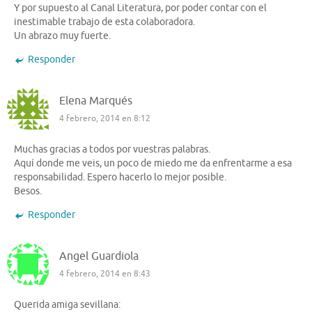
Y por supuesto al Canal Literatura, por poder contar con el
inestimable trabajo de esta colaboradora.
Un abrazo muy fuerte.
Responder
Elena Marqués
4 febrero, 2014 en 8:12
Muchas gracias a todos por vuestras palabras.
Aquí donde me veis, un poco de miedo me da enfrentarme a esa
responsabilidad. Espero hacerlo lo mejor posible.
Besos.
Responder
Angel Guardiola
4 febrero, 2014 en 8:43
Querida amiga sevillana: