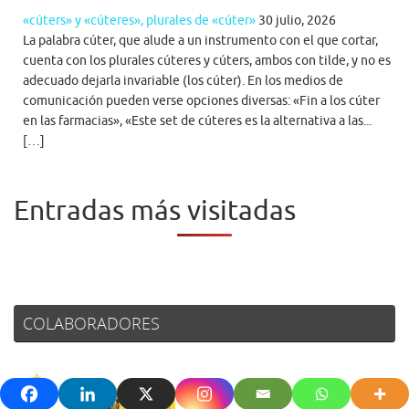
«cúters» y «cúteres», plurales de «cúter»
30 julio, 2026
La palabra cúter, que alude a un instrumento con el que cortar,
cuenta con los plurales cúteres y cúters, ambos con tilde, y no es
adecuado dejarla invariable (los cúter). En los medios de
comunicación pueden verse opciones diversas: «Fin a los cúter
en las farmacias», «Este set de cúteres es la alternativa a las...
[…]
Entradas más visitadas
COLABORADORES