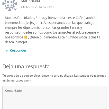
Mar Solana
4 febrero, 2014 en 21:55
Muchas felicidades, Elena, y bienvenida a este Café (también
tenemos tila, je, je, je…). A las personas con las que trabajo
siempre les digo lo mismo: con las grandes tareas y
responsabilidades somos como los girasoles al sol, crecemos y
nos abrimos
¿Quién dijo miedo? Esta humilde junta letras te
desea lo mejor.
Responder
Deja una respuesta
Tu dirección de correo electrónico no será publicada.
Los campos obligatorios
están marcados con
*