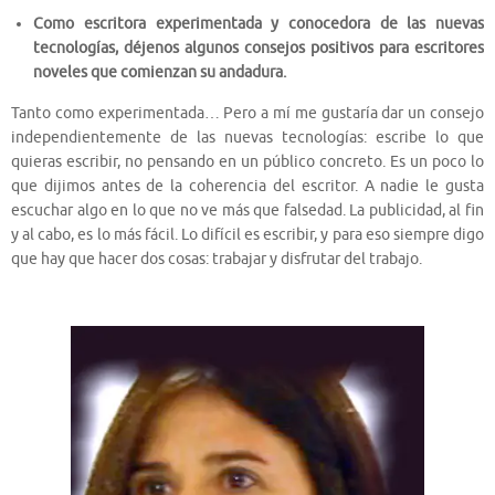
Como escritora experimentada y conocedora de las nuevas
tecnologías, déjenos algunos consejos positivos para escritores
noveles que comienzan su andadura.
Tanto como experimentada… Pero a mí me gustaría dar un consejo
independientemente de las nuevas tecnologías: escribe lo que
quieras escribir, no pensando en un público concreto. Es un poco lo
que dijimos antes de la coherencia del escritor. A nadie le gusta
escuchar algo en lo que no ve más que falsedad. La publicidad, al fin
y al cabo, es lo más fácil. Lo difícil es escribir, y para eso siempre digo
que hay que hacer dos cosas: trabajar y disfrutar del trabajo.