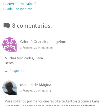
GANIVET”. Por Salomé
Guadalupe Ingelmo
8 comentarios:
Salomé Guadalupe Ingelmo
3 febrero, 2014 en 16:16
Muchas felicidades, Elena.
Besos
Responder
Manuel de Mágina
3 febrero, 2014 en 17:47
Pues no tengo por menos que felicitarte, tanto a ti como a Canal