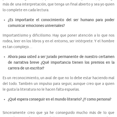
más de una interpretación, que tenga un final abierto y sea yo quien
lo complete en cada lectura.
¿Es importante el conocimiento del ser humano para poder
comunicar emociones universales?
Importantísimo y dificilísimo. Hay que poner atención a lo que nos
rodea, leer en los libros y en el entorno, ser intérprete. Y el hombre
es tan complejo…
Ahora pasa usted a ser jurado permanente de nuestro certamen
de narrativa breve ¿Qué importancia tienen los premios en la
carrera de un escritor?
Es un reconocimiento, un aval de que no lo debe estar haciendo mal
del todo. También un impulso para seguir, aunque creo que a quien
le gusta la literatura no le hacen falta espuelas.
¿Qué espera conseguir en el mundo literario? ¿Y como persona?
Sinceramente creo que ya he conseguido mucho más de lo que