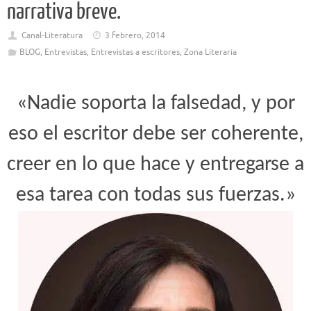
narrativa breve.
Canal-Literatura
3 febrero, 2014
BLOG
,
Entrevistas
,
Entrevistas a escritores
,
Zona Literaria
«Nadie soporta la falsedad, y por
eso el escritor debe ser coherente,
creer en lo que hace y entregarse a
esa tarea con todas sus fuerzas.»