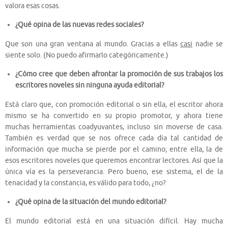
valora esas cosas.
¿Qué opina de las nuevas redes sociales?
Que son una gran ventana al mundo. Gracias a ellas
casi
nadie se
siente solo. (No puedo afirmarlo categóricamente.)
¿Cómo cree que deben afrontar la promoción de sus trabajos los
escritores noveles sin ninguna ayuda editorial?
Está claro que, con promoción editorial o sin ella, el escritor ahora
mismo se ha convertido en su propio promotor, y ahora tiene
muchas herramientas coadyuvantes, incluso sin moverse de casa.
También es verdad que se nos ofrece cada día tal cantidad de
información que mucha se pierde por el camino; entre ella, la de
esos escritores noveles que queremos encontrar lectores. Así que la
única vía es la perseverancia. Pero bueno, ese sistema, el de la
tenacidad y la constancia, es válido para todo, ¿no?
¿Qué opina de la situación del mundo editorial?
El mundo editorial está en una situación difícil. Hay mucha