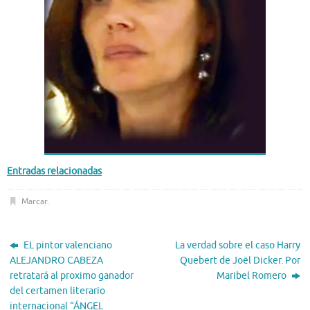
Entradas relacionadas
Marcar
.
EL pintor valenciano
La verdad sobre el caso Harry
ALEJANDRO CABEZA
Quebert de Joël Dicker. Por
retratará al proximo ganador
Maribel Romero
del certamen literario
internacional “ÁNGEL