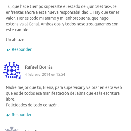
Tú, que hace tiempo superaste el estado de «juntaletras», te
enfrentas ahora a esta nueva responsabilidad… Hay que tener
valor. Tienes todo mi ánimo y mi enhorabuena, que hago
extensiva al Canal. Ambos dos, y todos nosotros, ganamos con
este cambio.
Un abrazo
Responder
Rafael Borrás
4 febrero, 2014 en 15:54
Nadie mejor que tú, Elena, para supervisar y valorar en esta web
que es de todos esa manifestación del alma que es la escritura
libre.
Felicidades de todo corazón.
Responder