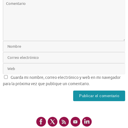
Guarda mi nombre, correo electrónico y web en mi navegador
para la próxima vez que publique un comentario.