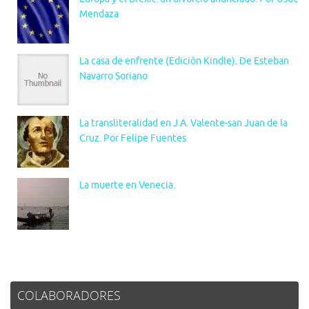
Mendaza
La casa de enfrente (Edición Kindle). De Esteban
Navarro Soriano
La transliteralidad en J.A. Valente-san Juan de la
Cruz. Por Felipe Fuentes
La muerte en Venecia.
COLABORADORES