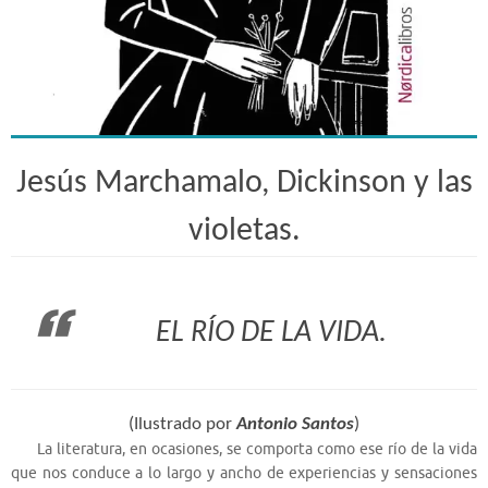
Jesús Marchamalo, Dickinson y las
violetas.
EL RÍO DE LA VIDA.
(Ilustrado por
Antonio Santos
)
La literatura, en ocasiones, se comporta como ese río de la vida
que nos conduce a lo largo y ancho de experiencias y sensaciones