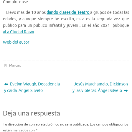
Complutense.
Llevo más de 10 años
dando clases de Teatro
a grupos de todas las
edades, y aunque siempre he escrito, esta es la segunda vez que
publico para un público infantil y juvenil, En el año 2021 publique
«La Ciudad Rara»
Web del autor
Marcar
.
Evelyn Waugh, Decadencia
Jesús Marchamalo, Dickinson
y caída. Ángel Silvelo
y las violetas. Ángel Silvelo
Deja una respuesta
Tu dirección de correo electrónico no será publicada.
Los campos obligatorios
están marcados con
*