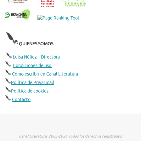
QUIENES SOMOS
Luisa Núñez – Directora
Condiciones de uso.
Como escribir en Canal Literatura
Política de Privacidad
Política de cookies
Contacto
Canal Literatura. 2003-2024 Todos los derechos registrados.