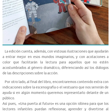
La edición cuenta, además, con vistosas ilustraciones que ayudarán
a entrar mejor en esos mundos imaginarios, y con acotaciones a
color que facilitarán la lectura para aquellos que no estén
acostumbrados al género dramático, diferenciando así los diálogos
de las descripciones sobre la acción.
Por otro lado, al final del libro, encontraremos contenido extra con
indicaciones sobre la escenografía o el vestuario que nos servirán de
ayuda si en algún momento queremos representarlo delante de un
público.
Así pues, «Una puerta al futuro» es una opción idónea para que los
lectores infantiles puedan reflexionar, aprender y divertirse al