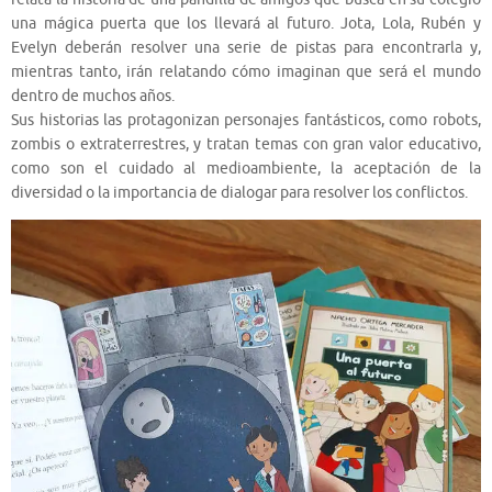
una mágica puerta que los llevará al futuro. Jota, Lola, Rubén y
Evelyn deberán resolver una serie de pistas para encontrarla y,
mientras tanto, irán relatando cómo imaginan que será el mundo
dentro de muchos años.
Sus historias las protagonizan personajes fantásticos, como robots,
zombis o extraterrestres, y tratan temas con gran valor educativo,
como son el cuidado al medioambiente, la aceptación de la
diversidad o la importancia de dialogar para resolver los conflictos.