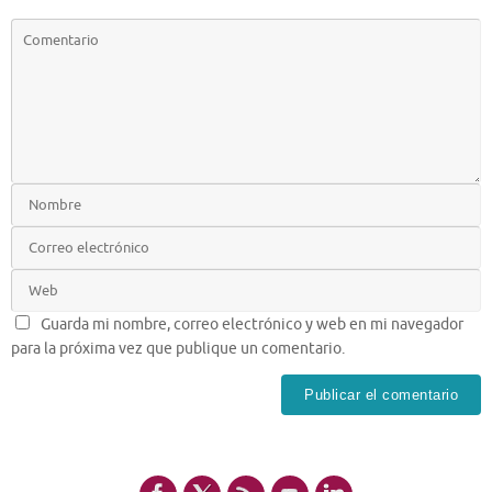
Guarda mi nombre, correo electrónico y web en mi navegador
para la próxima vez que publique un comentario.