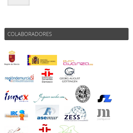
COLABORADORES