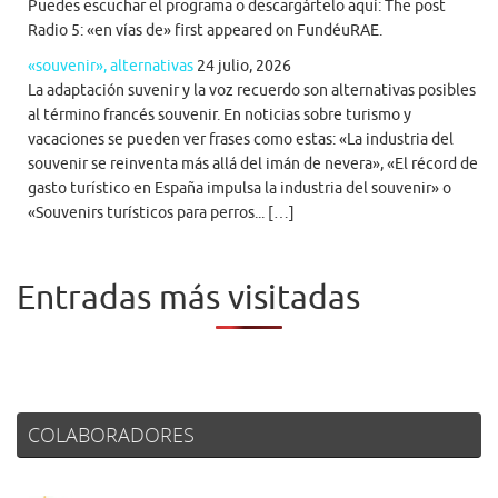
Puedes escuchar el programa o descargártelo aquí: The post
Radio 5: «en vías de» first appeared on FundéuRAE.
«souvenir», alternativas
24 julio, 2026
La adaptación suvenir y la voz recuerdo son alternativas posibles
al término francés souvenir. En noticias sobre turismo y
vacaciones se pueden ver frases como estas: «La industria del
souvenir se reinventa más allá del imán de nevera», «El récord de
gasto turístico en España impulsa la industria del souvenir» o
«Souvenirs turísticos para perros... […]
Entradas más visitadas
COLABORADORES