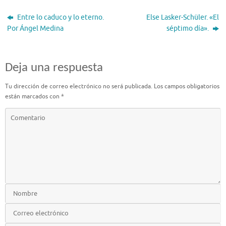
Entre lo caduco y lo eterno.
Else Lasker-Schüler. «El
Por Ángel Medina
séptimo día».
Deja una respuesta
Tu dirección de correo electrónico no será publicada.
Los campos obligatorios
están marcados con
*