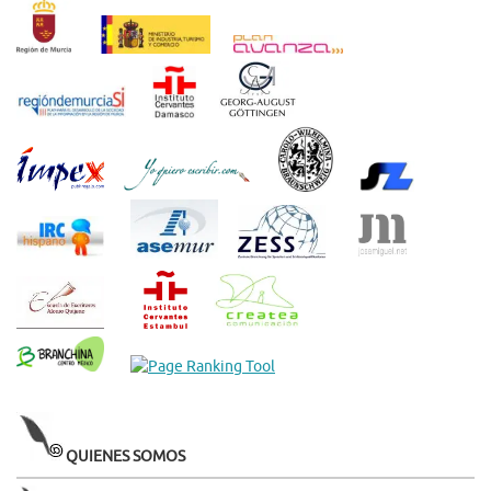
QUIENES SOMOS