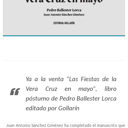
Ya a la venta “Las Fiestas de la
Vera Cruz en mayo”, libro
póstumo de Pedro Ballester Lorca
editado por Gollarín
Juan Antonio Sánchez Giménez ha completado el manuscrito que