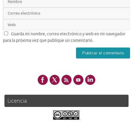
Guarda mi nombre, correo electrónico y web en mi navegador
para la próxima vez que publique un comentario.
Licencia
.