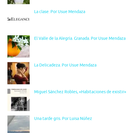
La clase. Por Usue Mendaza
El Valle de la Alegría. Granada. Por Usue Mendaza
La Delicadeza. Por Usue Mendaza
Miguel Sánchez Robles, «Habitaciones de existir»
Una tarde gris. Por Luisa Núñez