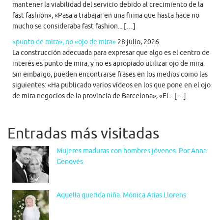
mantener la viabilidad del servicio debido al crecimiento de la
fast fashion», «Pasa a trabajar en una firma que hasta hace no
mucho se consideraba fast fashion... […]
«punto de mira», no «ojo de mira»
28 julio, 2026
La construcción adecuada para expresar que algo es el centro de
interés es punto de mira, y no es apropiado utilizar ojo de mira.
Sin embargo, pueden encontrarse frases en los medios como las
siguientes: «Ha publicado varios vídeos en los que pone en el ojo
de mira negocios de la provincia de Barcelona», «El... […]
Entradas más visitadas
Mujeres maduras con hombres jóvenes. Por Anna
Genovés
Aquella querida niña. Mónica Arias Llorens