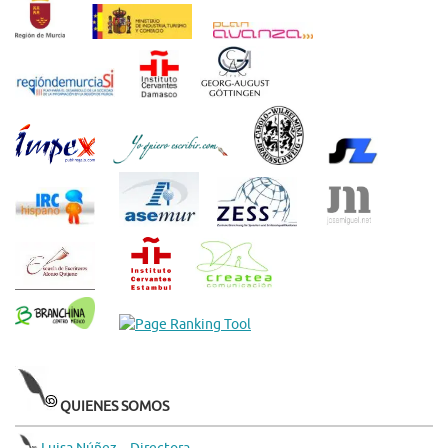
QUIENES SOMOS