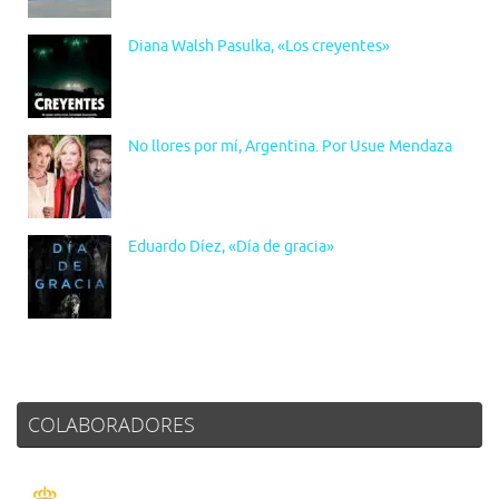
Diana Walsh Pasulka, «Los creyentes»
No llores por mí, Argentina. Por Usue Mendaza
Eduardo Díez, «Día de gracia»
COLABORADORES