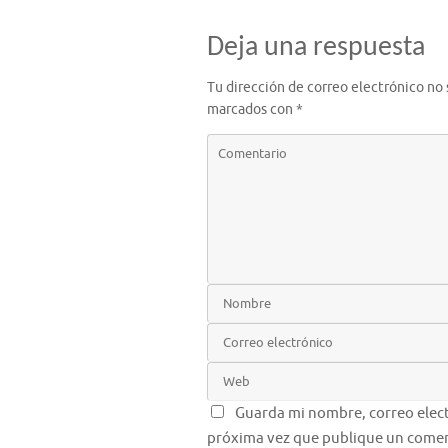
Deja una respuesta
Tu dirección de correo electrónico no 
marcados con
*
Guarda mi nombre, correo elect
próxima vez que publique un comen