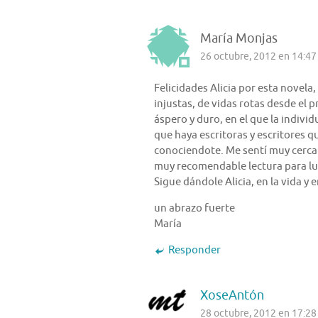
María Monjas
26 octubre, 2012 en 14:47
Felicidades Alicia por esta novela,
injustas, de vidas rotas desde el 
áspero y duro, en el que la indivi
que haya escritoras y escritores 
conociendote. Me sentí muy cerca 
muy recomendable lectura para lu
Sigue dándole Alicia, en la vida y e
un abrazo fuerte
María
Responder
XoseAntón
28 octubre, 2012 en 17:28