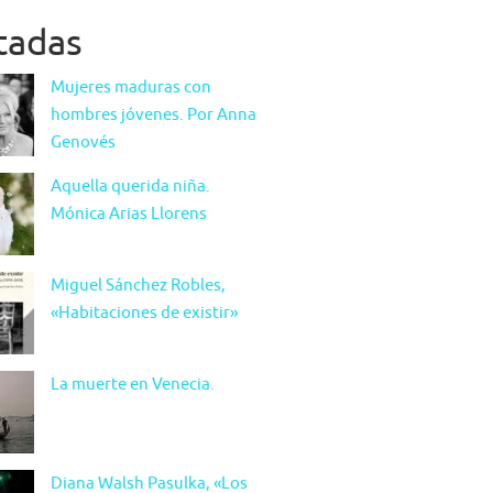
itadas
Mujeres maduras con
hombres jóvenes. Por Anna
Genovés
Aquella querida niña.
Mónica Arias Llorens
Miguel Sánchez Robles,
«Habitaciones de existir»
La muerte en Venecia.
Diana Walsh Pasulka, «Los