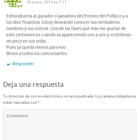
14 enero, 2014 en 7:17
Enhorabuena al ganador o ganadora del Premio del Público y a
los diez finalistas. Estoy deseando conocer sus verdaderos
nombres y sus rostros. Una de las fases que más me gustan de
este certamen es cuando va apareciendo uno a uno y «cotilleas»
un poco en sus vidas.
Pues ya queda menos para eso.
Besos a todos los concursantes.
Responder
Deja una respuesta
Tu dirección de correo electrónico no será publicada.
Los campos obligatorios
están marcados con
*