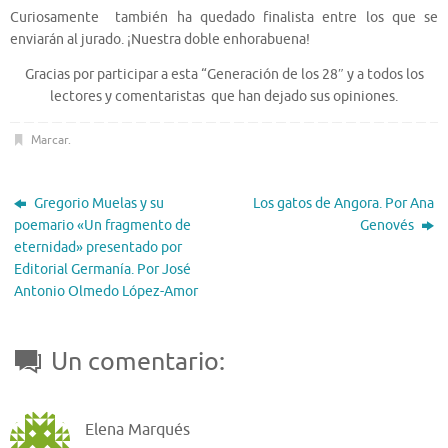
Curiosamente también ha quedado finalista entre los que se
enviarán al jurado. ¡Nuestra doble enhorabuena!
Gracias por participar a esta “Generación de los 28″ y a todos los
lectores y comentaristas que han dejado sus opiniones.
Marcar
.
Gregorio Muelas y su
Los gatos de Angora. Por Ana
poemario «Un fragmento de
Genovés
eternidad» presentado por
Editorial Germanía. Por José
Antonio Olmedo López-Amor
Un comentario:
Elena Marqués