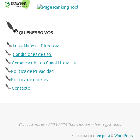
QUIENES SOMOS
Luisa Núñez – Directora
Condiciones de uso.
Como escribir en Canal Literatura
Política de Privacidad
Política de cookies
Contacto
Canal Literatura. 2003-2024 Todos los derechos registrados.
Funciona con
Tempera
&
WordPress.