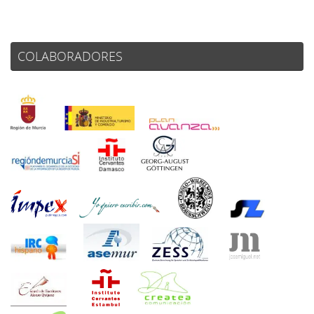
COLABORADORES