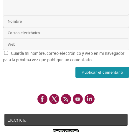
Guarda mi nombre, correo electrónico y web en mi navegador
para la próxima vez que publique un comentario.
Licencia