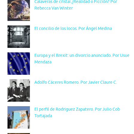
Calaveras de cristal ¿Realidad o Ficción? Por
Rebecca Van Winter
El concilio de los locos. Por Ángel Medina
Europa y el Brexit: un divorcio anunciado. Por Usue
Mendaza
Adolfo Cáceres Romero. Por Javier Claure C.
El perfil de Rodriguez Zapatero. Por Julio Cob
Tortajada