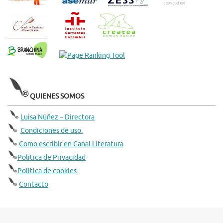
QUIENES SOMOS
Luisa Núñez – Directora
Condiciones de uso.
Como escribir en Canal Literatura
Política de Privacidad
Política de cookies
Contacto