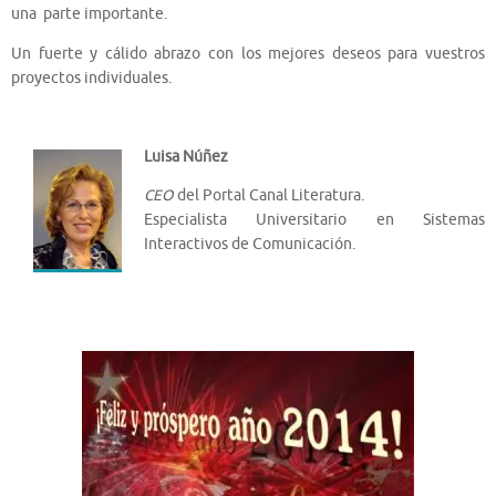
una parte importante.
Un fuerte y cálido abrazo con los mejores deseos para vuestros
proyectos individuales.
Luisa Núñez
CEO
del Portal Canal Literatura.
Especialista Universitario en Sistemas
Interactivos de Comunicación.