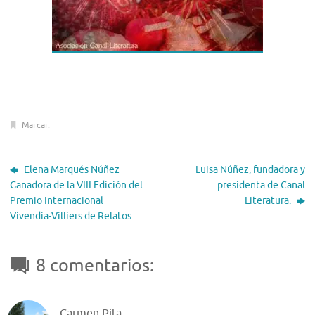
Marcar
.
Elena Marqués Núñez
Luisa Núñez, fundadora y
Ganadora de la VIII Edición del
presidenta de Canal
Premio Internacional
Literatura.
Vivendia-Villiers de Relatos
8 comentarios:
Carmen Pita