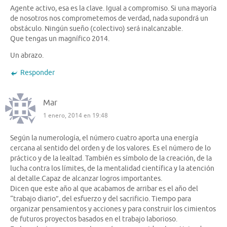
Agente activo, esa es la clave. Igual a compromiso. Si una mayoría
de nosotros nos comprometemos de verdad, nada supondrá un
obstáculo. Ningún sueño (colectivo) será inalcanzable.
Que tengas un magnífico 2014.
Un abrazo.
Responder
Mar
1 enero, 2014 en 19:48
Según la numerología, el número cuatro aporta una energía
cercana al sentido del orden y de los valores. Es el número de lo
práctico y de la lealtad. También es símbolo de la creación, de la
lucha contra los límites, de la mentalidad científica y la atención
al detalle.Capaz de alcanzar logros importantes.
Dicen que este año al que acabamos de arribar es el año del
“trabajo diario”, del esfuerzo y del sacrificio. Tiempo para
organizar pensamientos y acciones y para construir los cimientos
de futuros proyectos basados en el trabajo laborioso.