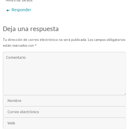
Miles de besos.
Responder
Deja una respuesta
Tu dirección de correo electrónico no será publicada.
Los campos obligatorios
están marcados con
*