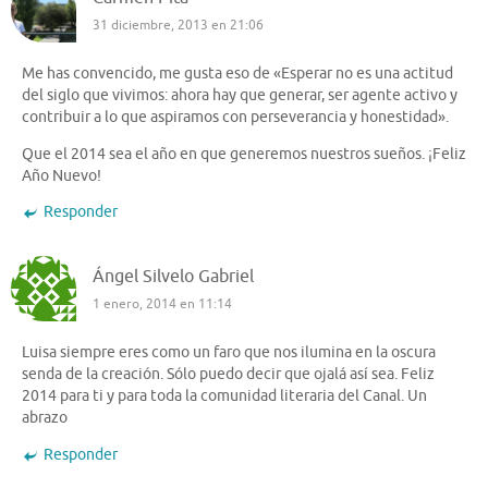
31 diciembre, 2013 en 21:06
Me has convencido, me gusta eso de «Esperar no es una actitud
del siglo que vivimos: ahora hay que generar, ser agente activo y
contribuir a lo que aspiramos con perseverancia y honestidad».
Que el 2014 sea el año en que generemos nuestros sueños. ¡Feliz
Año Nuevo!
Responder
Ángel Silvelo Gabriel
1 enero, 2014 en 11:14
Luisa siempre eres como un faro que nos ilumina en la oscura
senda de la creación. Sólo puedo decir que ojalá así sea. Feliz
2014 para ti y para toda la comunidad literaria del Canal. Un
abrazo
Responder