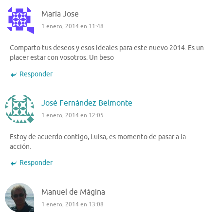
María Jose
1 enero, 2014 en 11:48
Comparto tus deseos y esos ideales para este nuevo 2014. Es un
placer estar con vosotros. Un beso
Responder
José Fernández Belmonte
1 enero, 2014 en 12:05
Estoy de acuerdo contigo, Luisa, es momento de pasar a la
acción.
Responder
Manuel de Mágina
1 enero, 2014 en 13:08