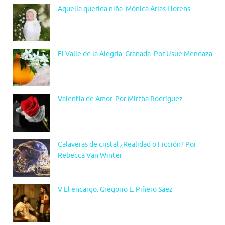
Aquella querida niña. Mónica Arias Llorens
El Valle de la Alegría. Granada. Por Usue Mendaza
Valentía de Amor. Por Mirtha Rodríguez
Calaveras de cristal ¿Realidad o Ficción? Por
Rebecca Van Winter
V El encargo. Gregorio L. Piñero Sáez