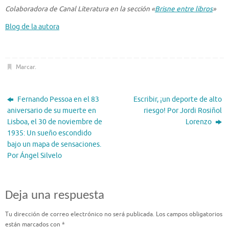
Colaboradora de Canal Literatura en la sección «
Brisne entre libros
»
Blog de la autora
Marcar
.
Fernando Pessoa en el 83
Escribir, ¡un deporte de alto
aniversario de su muerte en
riesgo! Por Jordi Rosiñol
Lisboa, el 30 de noviembre de
Lorenzo
1935: Un sueño escondido
bajo un mapa de sensaciones.
Por Ángel Silvelo
Deja una respuesta
Tu dirección de correo electrónico no será publicada.
Los campos obligatorios
están marcados con
*