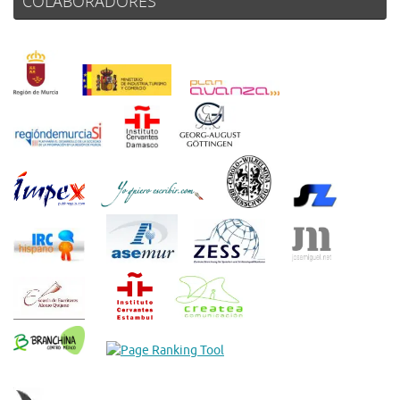
COLABORADORES