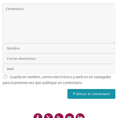
Guarda mi nombre, correo electrónico y web en mi navegador
para la próxima vez que publique un comentario.