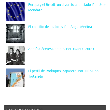
Europa y el Brexit: un divorcio anunciado. Por Usue
Mendaza
El concilio de los locos. Por Ángel Medina
Adolfo Cáceres Romero. Por Javier Claure C.
El perfil de Rodriguez Zapatero. Por Julio Cob
Tortajada