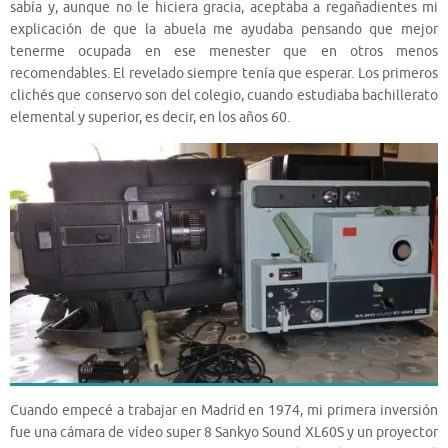
sabía y, aunque no le hiciera gracia, aceptaba a regañadientes mi
explicación de que la abuela me ayudaba pensando que mejor
tenerme ocupada en ese menester que en otros menos
recomendables. El revelado siempre tenía que esperar. Los primeros
clichés que conservo son del colegio, cuando estudiaba bachillerato
elemental y superior, es decir, en los años 60.
Cuando empecé a trabajar en Madrid en 1974, mi primera inversión
fue una cámara de vídeo super 8 Sankyo Sound XL60S y un proyector