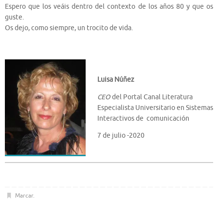
Espero que los veáis dentro del contexto de los años 80 y que os
guste.
Os dejo, como siempre, un trocito de vida.
Luisa Núñez
CEO
del Portal Canal Literatura
Especialista Universitario en Sistemas
Interactivos de comunicación
7 de julio -2020
Marcar
.