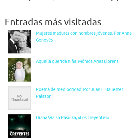
Entradas más visitadas
Mujeres maduras con hombres jóvenes. Por Anna
Genovés
Aquella querida niña. Mónica Arias Llorens
Poema de mediocridad. Por Juan F. Ballester
Palazón
Diana Walsh Pasulka, «Los creyentes»