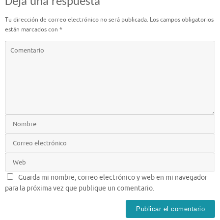
Deja una respuesta
Tu dirección de correo electrónico no será publicada.
Los campos obligatorios
están marcados con
*
Guarda mi nombre, correo electrónico y web en mi navegador
para la próxima vez que publique un comentario.