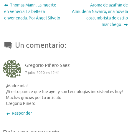
Thomas Mann, La muerte
Aroma de azafrán de
en Venecia: La belleza
Almudena Navarro, una novela
envenenada. Por Ángel Silvelo
costumbrista de estilo
manchego.
Un comentario:
Gregorio Piñero Sáez
7 julio, 2020 en 12:41
¡Madre mía!
¡Si esto parece que fue ayer y son tecnologías inexistentes hoy!
Muchas gracias por tu artículo.
Gregorio Piñero.
Responder