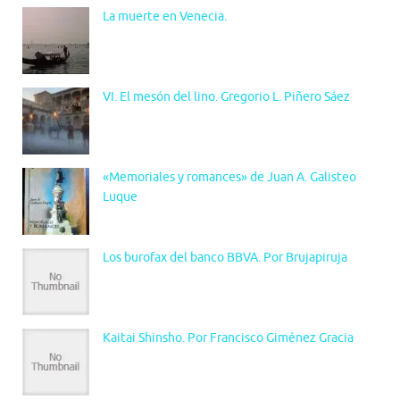
La muerte en Venecia.
VI. El mesón del lino. Gregorio L. Piñero Sáez
«Memoriales y romances» de Juan A. Galisteo
Luque
Los burofax del banco BBVA. Por Brujapiruja
Kaitai Shinsho. Por Francisco Giménez Gracia