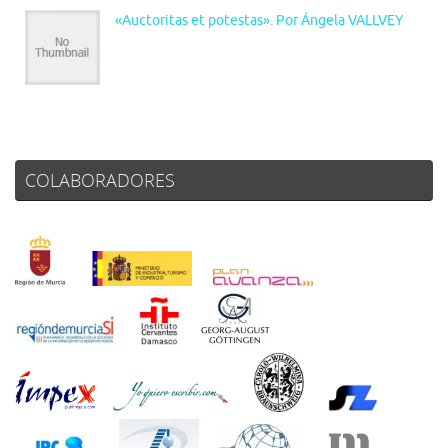
«Auctoritas et potestas». Por Ángela VALLVEY
COLABORADORES