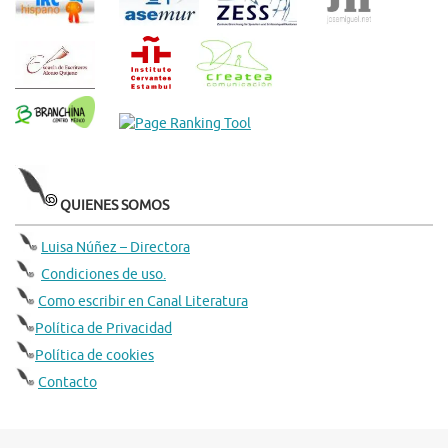
QUIENES SOMOS
Luisa Núñez – Directora
Condiciones de uso.
Como escribir en Canal Literatura
Política de Privacidad
Política de cookies
Contacto