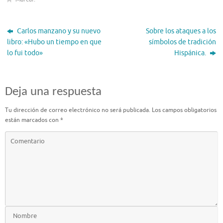
Carlos manzano y su nuevo
Sobre los ataques a los
libro: «Hubo un tiempo en que
símbolos de tradición
lo fui todo»
Hispánica.
Deja una respuesta
Tu dirección de correo electrónico no será publicada.
Los campos obligatorios
están marcados con
*