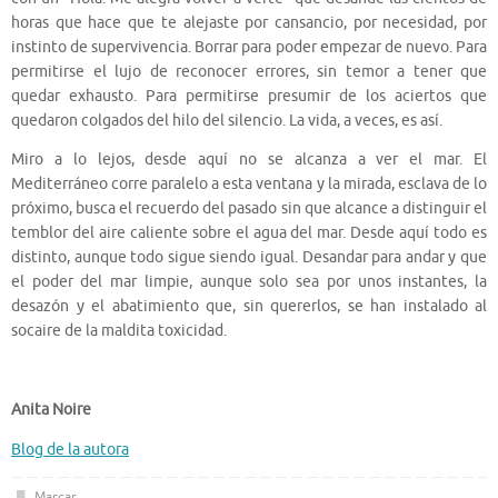
horas que hace que te alejaste por cansancio, por necesidad, por
instinto de supervivencia. Borrar para poder empezar de nuevo. Para
permitirse el lujo de reconocer errores, sin temor a tener que
quedar exhausto. Para permitirse presumir de los aciertos que
quedaron colgados del hilo del silencio. La vida, a veces, es así.
Miro a lo lejos, desde aquí no se alcanza a ver el mar. El
Mediterráneo corre paralelo a esta ventana y la mirada, esclava de lo
próximo, busca el recuerdo del pasado sin que alcance a distinguir el
temblor del aire caliente sobre el agua del mar. Desde aquí todo es
distinto, aunque todo sigue siendo igual. Desandar para andar y que
el poder del mar limpie, aunque solo sea por unos instantes, la
desazón y el abatimiento que, sin quererlos, se han instalado al
socaire de la maldita toxicidad.
Anita Noire
Blog de la autora
Marcar
.