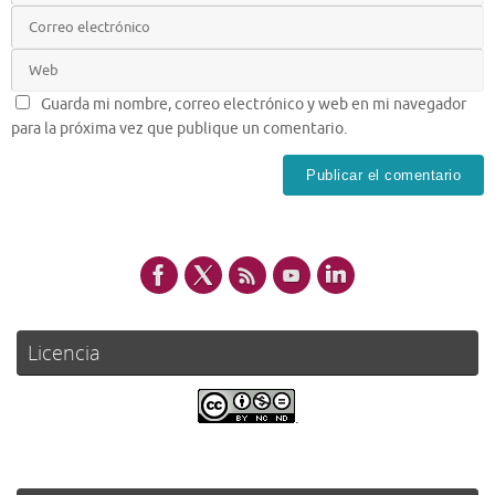
Guarda mi nombre, correo electrónico y web en mi navegador
para la próxima vez que publique un comentario.
Licencia
.