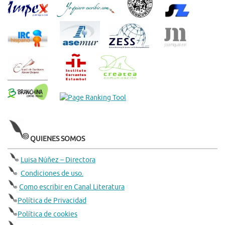
QUIENES SOMOS
Luisa Núñez – Directora
Condiciones de uso.
Como escribir en Canal Literatura
Política de Privacidad
Política de cookies