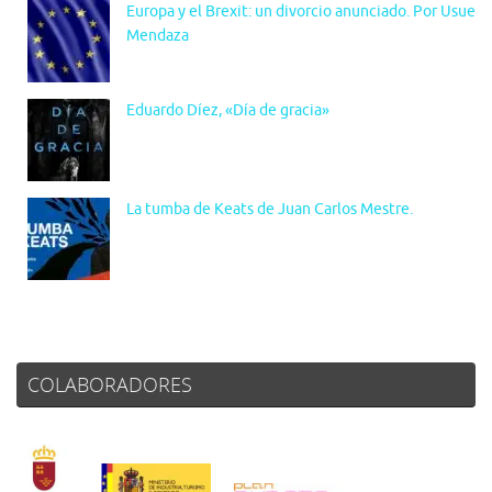
Europa y el Brexit: un divorcio anunciado. Por Usue
Mendaza
Eduardo Díez, «Día de gracia»
La tumba de Keats de Juan Carlos Mestre.
COLABORADORES