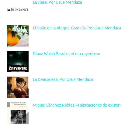
La clase. Por Usue Mendaza
El Valle de la Alegría. Granada. Por Usue Mendaza
Diana Walsh Pasulka, «Los creyentes»
La Delicadeza. Por Usue Mendaza
Miguel Sánchez Robles, «Habitaciones de existir»