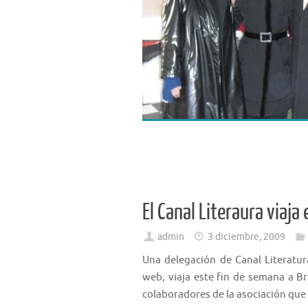
El Canal Literaura viaja
admin
3 diciembre, 2009
Una delegación de Canal Literatur
web, viaja este fin de semana a B
colaboradores de la asociación que