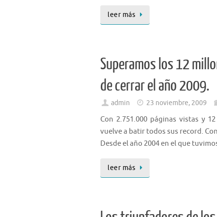
leer más
Superamos los 12 millo
de cerrar el año 2009.
admin
23 noviembre, 2009
Con 2.751.000 páginas vistas y 12
vuelve a batir todos sus record. Con
Desde el año 2004 en el que tuvimos
leer más