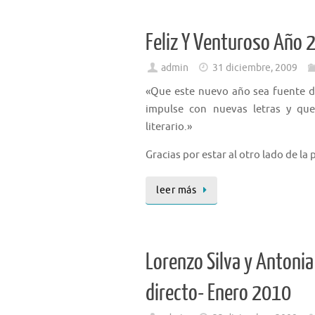
Feliz Y Venturoso Año 
admin
31 diciembre, 2009
«Que este nuevo año sea fuente de
impulse con nuevas letras y que
literario.»
Gracias por estar al otro lado de la 
leer más
Lorenzo Silva y Antonia
directo- Enero 2010