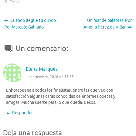
Marcar
.
Cuando llegue tu olvido.
Un mar de palabras. Por
Por Marcelo Galliano
Amelia Pérez de Villar
Un comentario:
Elena Marqués
1 septiembre, 2016 en 17:35
Enhorabuena a todos los finalistas, entre las que veo con
satisfacción algunas caras conocidas de enormes poetas y
amigas. Mucha suerte para lo que queda. Besos.
Responder
Deja una respuesta