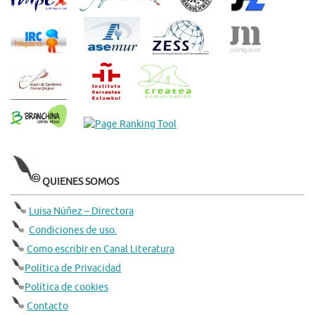
QUIENES SOMOS
Luisa Núñez – Directora
Condiciones de uso.
Como escribir en Canal Literatura
Política de Privacidad
Política de cookies
Contacto