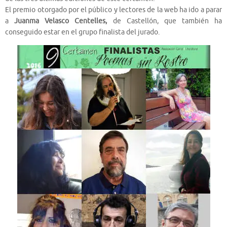
El premio otorgado por el público y lectores de la web ha ido a parar
a
Juanma Velasco Centelles,
de Castellón, que también ha
conseguido estar en el grupo finalista del jurado.