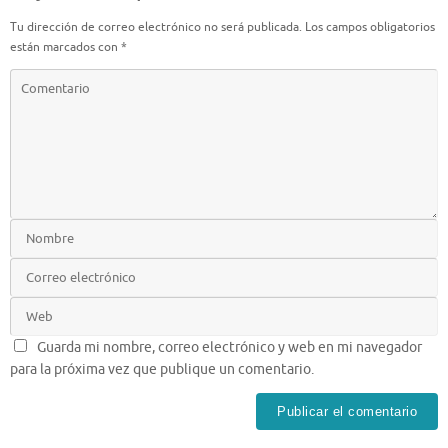
Tu dirección de correo electrónico no será publicada.
Los campos obligatorios
están marcados con
*
Guarda mi nombre, correo electrónico y web en mi navegador
para la próxima vez que publique un comentario.