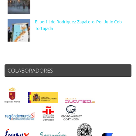
El perfil de Rodriguez Zapatero. Por Julio Cob
Tortajada
COLABORADORES