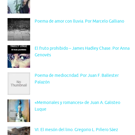
Poema de amor con lluvia. Por Marcelo Galliano
El fruto prohibido – James Hadley Chase. Por Anna
Genovés
Poema de mediocridad. Por Juan F. Ballester
Palazón
«Memoriales y romances» de Juan A. Galisteo
Luque
VI. El mesón del lino. Gregorio L. Piñero Sáez