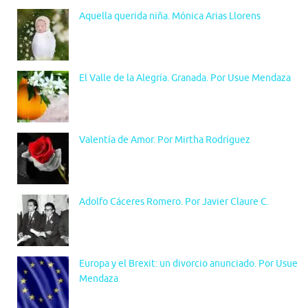
Aquella querida niña. Mónica Arias Llorens
El Valle de la Alegría. Granada. Por Usue Mendaza
Valentía de Amor. Por Mirtha Rodríguez
Adolfo Cáceres Romero. Por Javier Claure C.
Europa y el Brexit: un divorcio anunciado. Por Usue
Mendaza