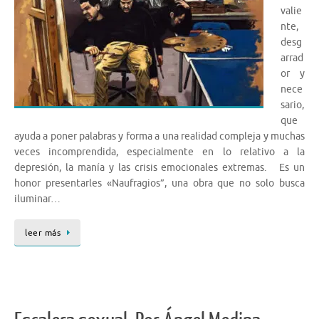
valie
nte,
desg
arrad
or y
nece
sario,
que
ayuda a poner palabras y forma a una realidad compleja y muchas
veces incomprendida, especialmente en lo relativo a la
depresión, la manía y las crisis emocionales extremas. Es un
honor presentarles «Naufragios”, una obra que no solo busca
iluminar…
leer más