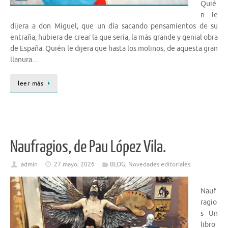
Quié
n le
dijera a don Miguel, que un día sacando pensamientos de su
entraña, hubiera de crear la que sería, la más grande y genial obra
de España. Quién le dijera que hasta los molinos, de aquesta gran
llanura…
leer más
Naufragios, de Pau López Vila.
admin
27 mayo, 2026
BLOG
,
Novedades editoriales
Nauf
ragio
s Un
libro