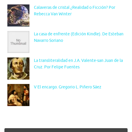
Calaveras de cristal ¿Realidad o Ficción? Por
Rebecca Van Winter
La casa de enfrente (Edición Kindle). De Esteban
Navarro Soriano
La transliteralidad en J.A. Valente-san Juan de la
Cruz. Por Felipe Fuentes
V El encargo. Gregorio L. Piñero Sáez