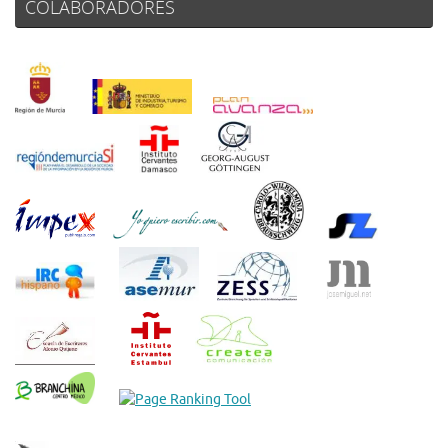
COLABORADORES