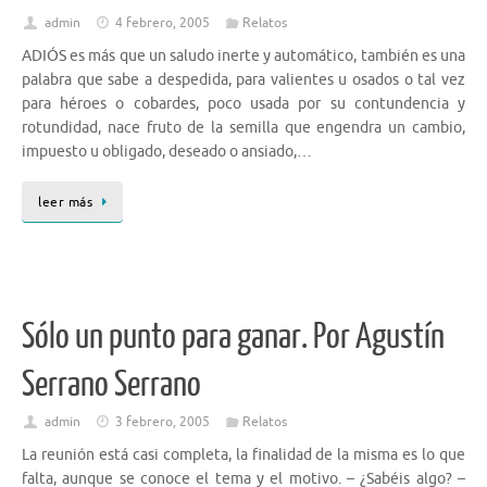
admin
4 febrero, 2005
Relatos
ADIÓS es más que un saludo inerte y automático, también es una
palabra que sabe a despedida, para valientes u osados o tal vez
para héroes o cobardes, poco usada por su contundencia y
rotundidad, nace fruto de la semilla que engendra un cambio,
impuesto u obligado, deseado o ansiado,…
leer más
Sólo un punto para ganar. Por Agustín
Serrano Serrano
admin
3 febrero, 2005
Relatos
La reunión está casi completa, la finalidad de la misma es lo que
falta, aunque se conoce el tema y el motivo. – ¿Sabéis algo? –