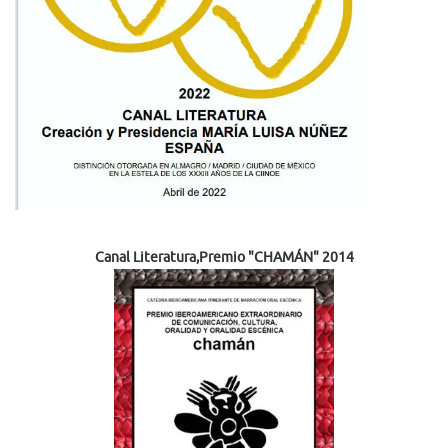
Canal Literatura,Premio "CHAMÁN" 2014