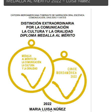
MEDALLA AL MÉRITO 2022 – Luisa Núñez