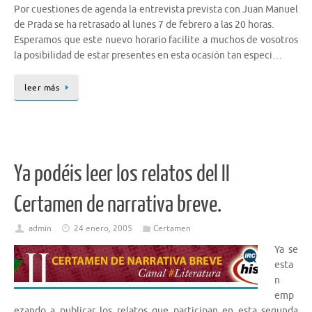
Por cuestiones de agenda la entrevista prevista con Juan Manuel
de Prada se ha retrasado al lunes 7 de febrero a las 20 horas.
Esperamos que este nuevo horario facilite a muchos de vosotros
la posibilidad de estar presentes en esta ocasión tan especi…
leer más
Ya podéis leer los relatos del II
Certamen de narrativa breve.
admin
24 enero, 2005
Certamen
Ya se
esta
n
emp
ezando a publicar los relatos que participan en esta segunda