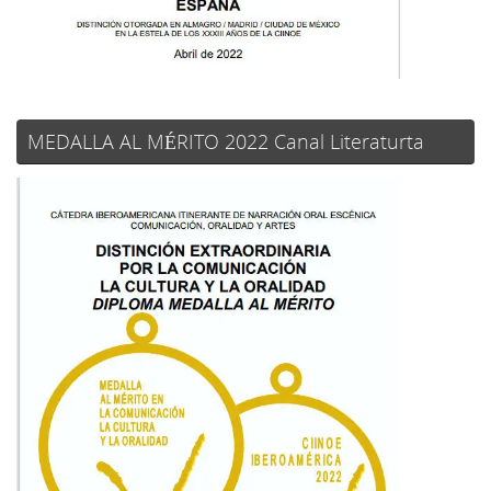
MEDALLA AL MÉRITO 2022 Canal Literaturta