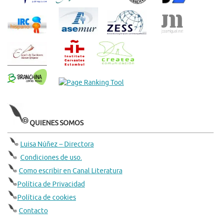
QUIENES SOMOS
Luisa Núñez – Directora
Condiciones de uso.
Como escribir en Canal Literatura
Política de Privacidad
Política de cookies
Contacto