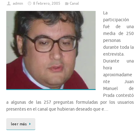
admin
8 febrero, 2005
Canal
La
participación
fué de una
media de 250
personas
durante toda la
entrevista.
Durante una
hora
aproximadame
nte Juan
Manuel de
Prada contestó
a algunas de las 257 preguntas formuladas por los usuarios
presentes en el canal que hubieran deseado que e…
leer más