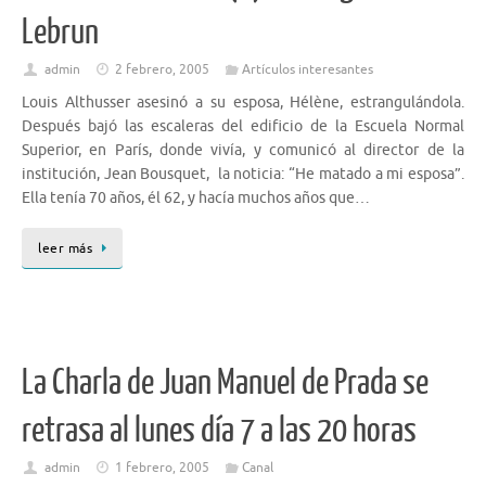
Lebrun
admin
2 febrero, 2005
Artículos interesantes
Louis Althusser asesinó a su esposa, Hélène, estrangulándola.
Después bajó las escaleras del edificio de la Escuela Normal
Superior, en París, donde vivía, y comunicó al director de la
institución, Jean Bousquet, la noticia: “He matado a mi esposa”.
Ella tenía 70 años, él 62, y hacía muchos años que…
leer más
La Charla de Juan Manuel de Prada se
retrasa al lunes día 7 a las 20 horas
admin
1 febrero, 2005
Canal