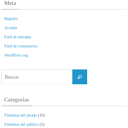
Meta
Registro
Acceder
Feed de entradas
Feed de comentarios
WordPress.org
Buscar:
Buscar
Categorías
Finalistas del jurado
(10)
Finalistas del público
(5)