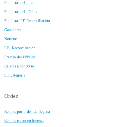
Finalistas del jurado
Finalistas del público
Finalistas PE Reconciliación
Ganadores
Noticias
P.E. Reconciliación
Premio del Público
Relatos a concurso
Sin categoría
Orden
Relatos por orden de llegada
Relatos en orden inverso