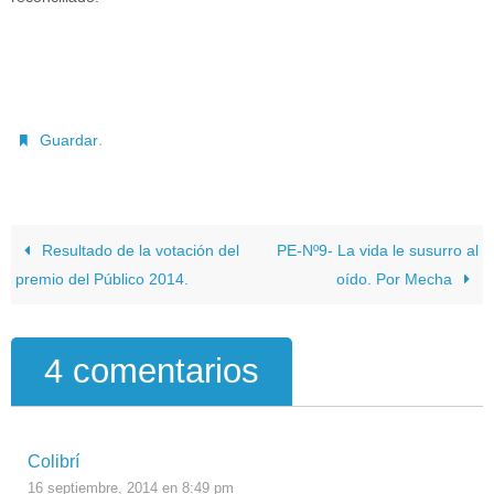
.
Guardar
Resultado de la votación del
PE-Nº9- La vida le susurro al
premio del Público 2014.
oído. Por Mecha
4 comentarios
Colibrí
16 septiembre, 2014 en 8:49 pm