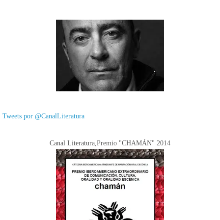
Tweets por @CanalLiteratura
Canal Literatura,Premio "CHAMÁN" 2014