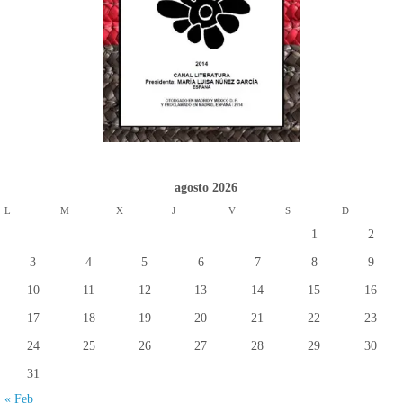
agosto 2026
L
M
X
J
V
S
D
1
2
3
4
5
6
7
8
9
10
11
12
13
14
15
16
17
18
19
20
21
22
23
24
25
26
27
28
29
30
31
« Feb