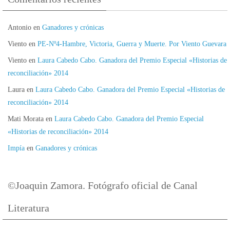
Antonio
en
Ganadores y crónicas
Viento
en
PE-Nº4-Hambre, Victoria, Guerra y Muerte. Por Viento Guevara
Viento
en
Laura Cabedo Cabo. Ganadora del Premio Especial «Historias de
reconciliación» 2014
Laura
en
Laura Cabedo Cabo. Ganadora del Premio Especial «Historias de
reconciliación» 2014
Mati Morata
en
Laura Cabedo Cabo. Ganadora del Premio Especial
«Historias de reconciliación» 2014
Impía
en
Ganadores y crónicas
©Joaquin Zamora. Fotógrafo oficial de Canal
Literatura