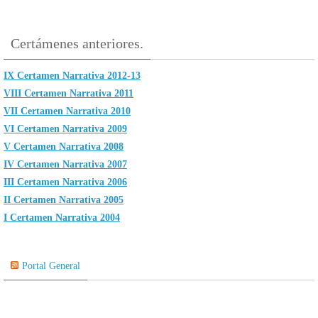
Certámenes anteriores.
IX Certamen Narrativa 2012-13
VIII Certamen Narrativa 2011
VII Certamen Narrativa 2010
VI Certamen Narrativa 2009
V Certamen Narrativa 2008
IV Certamen Narrativa 2007
III Certamen Narrativa 2006
II Certamen Narrativa 2005
I Certamen Narrativa 2004
Portal General