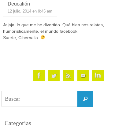
Deucalión
12 julio, 2014 en 9:45 am
Jajaja, lo que me he divertido. Qué bien nos relatas,
humorísticamente, el mundo facebook.
Suerte, Cibernalia.
Buscar:
Buscar
Categorías