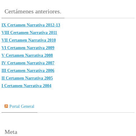
Certámenes anteriores.
IX Certamen Narrativa 2012-13
VIII Certamen Narrativa 2011
VII Certamen Narrativa 2010
VI Certamen Narrativa 2009
V Certamen Narrativa 2008
IV Certamen Narrativa 2007
III Certamen Narrativa 2006
II Certamen Narrativa 2005
I Certamen Narrativa 2004
Portal General
Meta