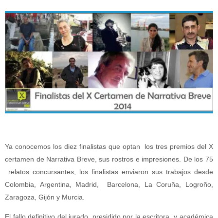
Ya conocemos los diez finalistas que optan los tres premios del X
certamen de Narrativa Breve, sus rostros e impresiones. De los 75
relatos concursantes, los finalistas enviaron sus trabajos desde
Colombia, Argentina, Madrid, Barcelona, La Coruña, Logroño,
Zaragoza, Gijón y Murcia.
El fallo definitivo del jurado, presidido por la escritora y académica