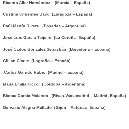
Ricardo Aller Hernández (Murcia – España)
Cristina Cifuentes Bayo (Zaragoza – España)
Raúl Martín Rivera (Posadas – Argentina)
José Luis García Teijeiro (La Coruña –España)
José Carlos González Sebastián (Barcelona – España)
Gillian Clarke (Logroño – España)
Carlos Garrido Rubio (Madrid – España)
María Emilia Picco (Córdoba – Argentina)
Blanca García Malanda (Rivas-Vaciamadrid – Madrid- España)
Gervasio Alegria Mellado (Gijón – Asturias- España)