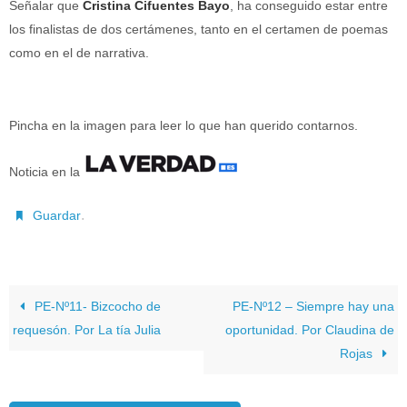
Señalar que
Cristina Cifuentes Bayo
, ha conseguido estar entre
los finalistas de dos certámenes, tanto en el certamen de poemas
como en el de narrativa.
Pincha en la imagen para leer lo que han querido contarnos.
Noticia en la
.
Guardar
PE-Nº11- Bizcocho de
PE-Nº12 – Siempre hay una
requesón. Por La tía Julia
oportunidad. Por Claudina de
Rojas