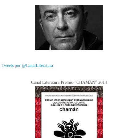
Tweets por @CanalLiteratura
Canal Literatura,Premio "CHAMÁN" 2014