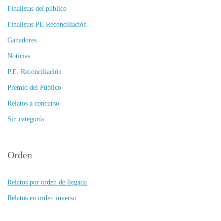
Finalistas del público
Finalistas PE Reconciliación
Ganadores
Noticias
P.E. Reconciliación
Premio del Público
Relatos a concurso
Sin categoría
Orden
Relatos por orden de llegada
Relatos en orden inverso