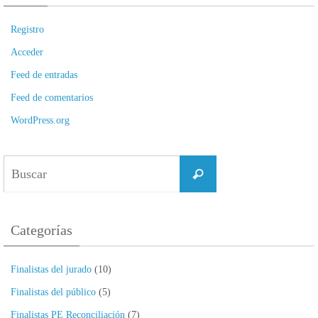
Registro
Acceder
Feed de entradas
Feed de comentarios
WordPress.org
Buscar:
Buscar
Categorías
Finalistas del jurado
(10)
Finalistas del público
(5)
Finalistas PE Reconciliación
(7)