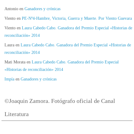
Antonio
en
Ganadores y crónicas
Viento
en
PE-Nº4-Hambre, Victoria, Guerra y Muerte. Por Viento Guevara
Viento
en
Laura Cabedo Cabo. Ganadora del Premio Especial «Historias de
reconciliación» 2014
Laura
en
Laura Cabedo Cabo. Ganadora del Premio Especial «Historias de
reconciliación» 2014
Mati Morata
en
Laura Cabedo Cabo. Ganadora del Premio Especial
«Historias de reconciliación» 2014
Impía
en
Ganadores y crónicas
©Joaquin Zamora. Fotógrafo oficial de Canal
Literatura