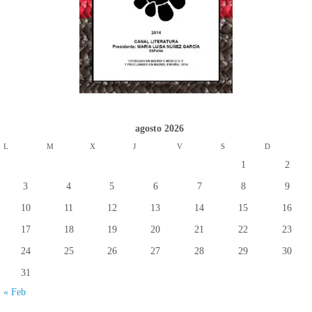
agosto 2026
L
M
X
J
V
S
D
1
2
3
4
5
6
7
8
9
10
11
12
13
14
15
16
17
18
19
20
21
22
23
24
25
26
27
28
29
30
31
« Feb