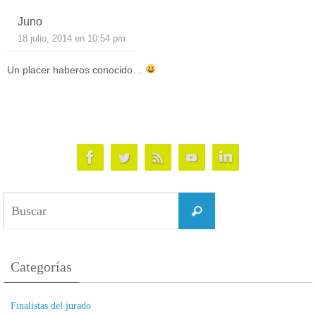
Juno
18 julio, 2014 en 10:54 pm
Un placer haberos conocido…
Buscar:
Buscar
Categorías
Finalistas del jurado