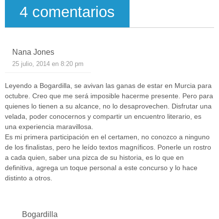
4 comentarios
Nana Jones
25 julio, 2014 en 8:20 pm
Leyendo a Bogardilla, se avivan las ganas de estar en Murcia para
octubre. Creo que me será imposible hacerme presente. Pero para
quienes lo tienen a su alcance, no lo desaprovechen. Disfrutar una
velada, poder conocernos y compartir un encuentro literario, es
una experiencia maravillosa.
Es mi primera participación en el certamen, no conozco a ninguno
de los finalistas, pero he leído textos magníficos. Ponerle un rostro
a cada quien, saber una pizca de su historia, es lo que en
definitiva, agrega un toque personal a este concurso y lo hace
distinto a otros.
Bogardilla